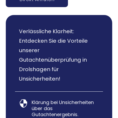
Verlässliche Klarheit:
Entdecken Sie die Vorteile
unserer
Gutachtenüberprüfung in
Drolshagen für
Unsicherheiten!
Klärung bei Unsicherheiten

über das
Gutachtenergebnis.