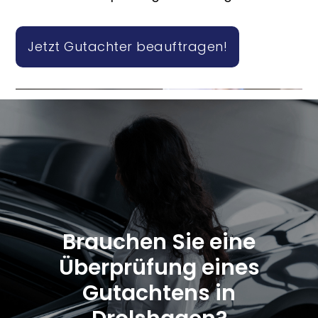
Jetzt Gutachter beauftragen!
Brauchen Sie eine
Überprüfung eines
Gutachtens in