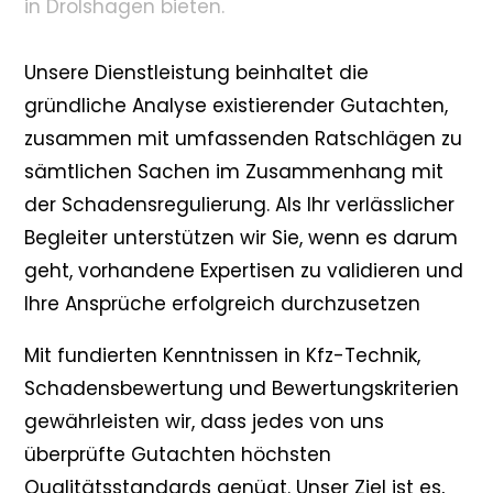
in Drolshagen bieten.
Unsere Dienstleistung beinhaltet die
gründliche Analyse existierender Gutachten,
zusammen mit umfassenden Ratschlägen zu
sämtlichen Sachen im Zusammenhang mit
der Schadensregulierung. Als Ihr verlässlicher
Begleiter unterstützen wir Sie, wenn es darum
geht, vorhandene Expertisen zu validieren und
Ihre Ansprüche erfolgreich durchzusetzen
Mit fundierten Kenntnissen in Kfz-Technik,
Schadensbewertung und Bewertungskriterien
gewährleisten wir, dass jedes von uns
überprüfte Gutachten höchsten
Qualitätsstandards genügt. Unser Ziel ist es,