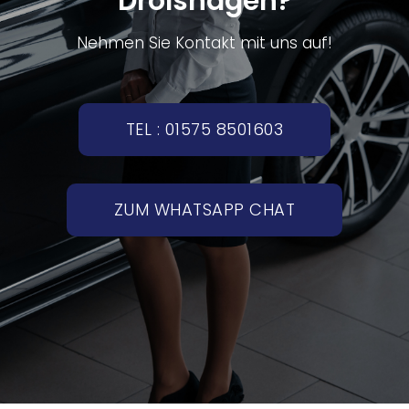
Drolshagen?
Nehmen Sie Kontakt mit uns auf!
TEL : 01575 8501603
ZUM WHATSAPP CHAT