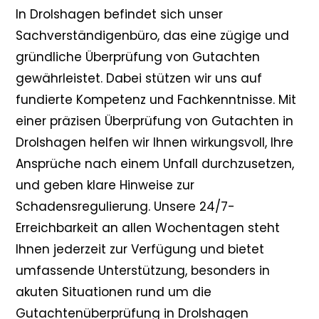
In Drolshagen befindet sich unser
Sachverständigenbüro, das eine zügige und
gründliche Überprüfung von Gutachten
gewährleistet. Dabei stützen wir uns auf
fundierte Kompetenz und Fachkenntnisse. Mit
einer präzisen Überprüfung von Gutachten in
Drolshagen helfen wir Ihnen wirkungsvoll, Ihre
Ansprüche nach einem Unfall durchzusetzen,
und geben klare Hinweise zur
Schadensregulierung. Unsere 24/7-
Erreichbarkeit an allen Wochentagen steht
Ihnen jederzeit zur Verfügung und bietet
umfassende Unterstützung, besonders in
akuten Situationen rund um die
Gutachtenüberprüfung in Drolshagen