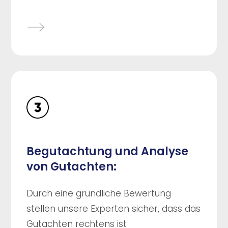
Begutachtung und Analyse
von Gutachten:
Durch eine gründliche Bewertung
stellen unsere Experten sicher, dass das
Gutachten rechtens ist