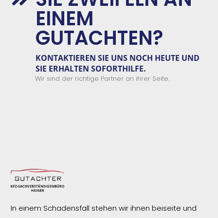
EINEM
GUTACHTEN?
KONTAKTIEREN SIE
UNS
NOCH HEUTE UND
SIE ERHALTEN
SOFORTHILFE.
Wir sind der richtige Partner an ihrer Seite.
In einem Schadensfall stehen wir ihnen beiseite und