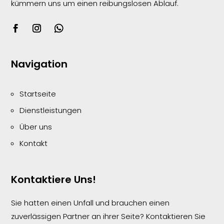
kümmern uns um einen reibungslosen
Ablauf.
Navigation
Startseite
Dienstleistungen
Über uns
Kontakt
Kontaktiere Uns!
Sie hatten einen Unfall und brauchen einen
zuverlässigen Partner an ihrer Seite? Kontaktieren Sie