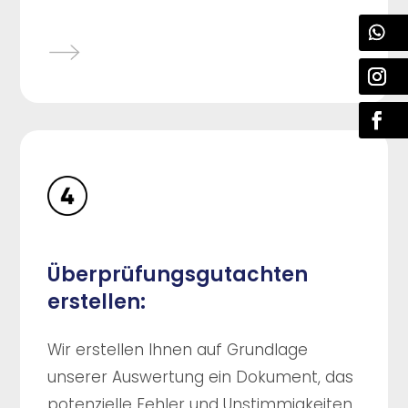
Überprüfungsgutachten
erstellen:
Wir erstellen Ihnen auf Grundlage
unserer Auswertung ein Dokument, das
potenzielle Fehler und Unstimmigkeiten