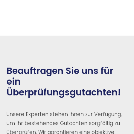
Beauftragen Sie uns für
ein
Überprüfungsgutachten!
Unsere Experten stehen Ihnen zur Verfügung,
um Ihr bestehendes Gutachten sorgfältig zu
überprüfen. Wir garantieren eine objektive