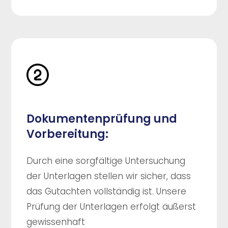
Dokumentenprüfung und
Vorbereitung:
Durch eine sorgfältige Untersuchung
der Unterlagen stellen wir sicher, dass
das Gutachten vollständig ist. Unsere
Prüfung der Unterlagen erfolgt äußerst
gewissenhaft