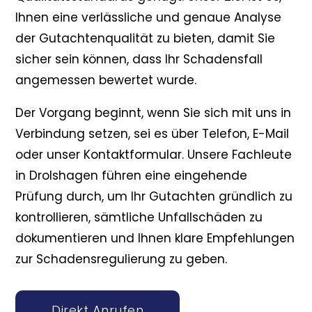
Ihnen eine verlässliche und genaue Analyse
der Gutachtenqualität zu bieten, damit Sie
sicher sein können, dass Ihr Schadensfall
angemessen bewertet wurde.
Der Vorgang beginnt, wenn Sie sich mit uns in
Verbindung setzen, sei es über Telefon, E-Mail
oder unser Kontaktformular. Unsere Fachleute
in Drolshagen führen eine eingehende
Prüfung durch, um Ihr Gutachten gründlich zu
kontrollieren, sämtliche Unfallschäden zu
dokumentieren und Ihnen klare Empfehlungen
zur Schadensregulierung zu geben.
Direkt Anrufen