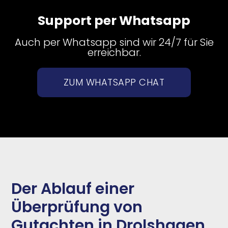
Support per Whatsapp
Auch per Whatsapp sind wir 24/7 für Sie
erreichbar.
ZUM WHATSAPP CHAT
Der Ablauf einer
Überprüfung von
Gutachten in Drolshagen