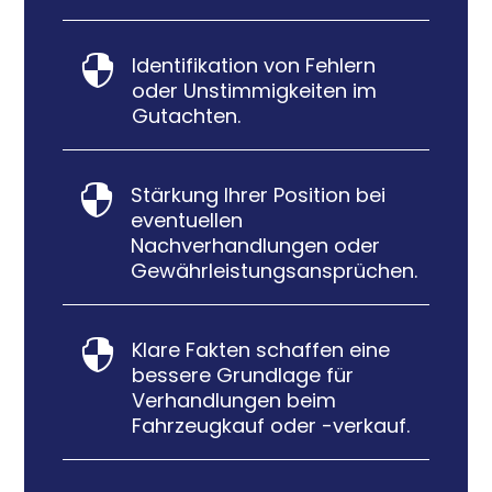
Identifikation von Fehlern

oder Unstimmigkeiten im
Gutachten.
Stärkung Ihrer Position bei

eventuellen
Nachverhandlungen oder
Gewährleistungsansprüchen.
Klare Fakten schaffen eine

bessere Grundlage für
Verhandlungen beim
Fahrzeugkauf oder -verkauf.