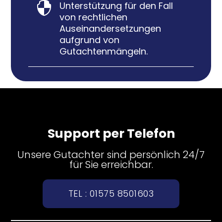
Unterstützung für den Fall

von rechtlichen
Auseinandersetzungen
aufgrund von
Gutachtenmängeln.
Support per Telefon
Unsere Gutachter sind persönlich 24/7
für Sie erreichbar.
TEL : 01575 8501603