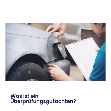
Was ist ein
Überprüfungsgutachten?