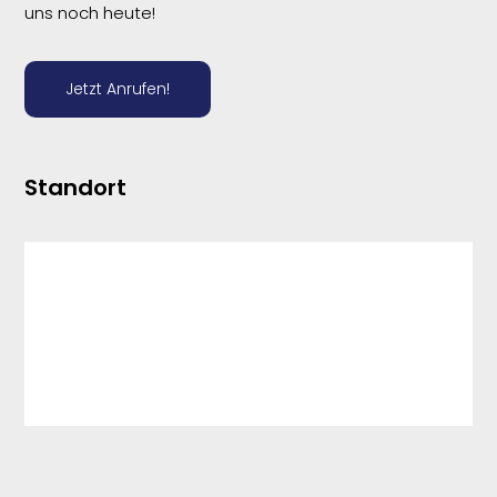
uns noch heute!
Jetzt Anrufen!
Standort