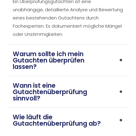
Ein Überprüfungsgutachten ist eine
unabhängige, detaillierte Analyse und Bewertung
eines bestehenden Gutachtens durch
Fachexperten. Es dokumentiert mögliche Mängel
oder Unstimmigkeiten.
Warum sollte ich mein
Gutachten überprüfen
lassen?
Wann ist eine
Gutachtenüberprüfung
sinnvoll?
Wie läuft die
Gutachtenüberprüfung ab?