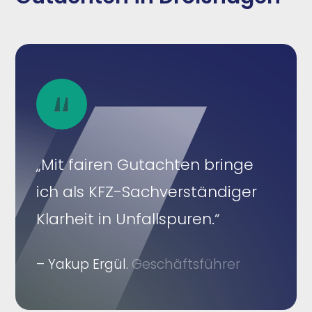
„Mit fairen Gutachten bringe
ich als KFZ-Sachverständiger
Klarheit in Unfallspuren.“
– Yakup Ergül.
Geschäftsführer