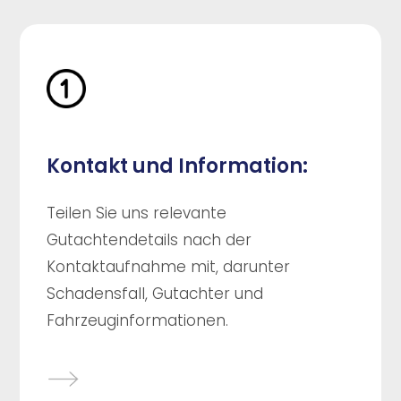
Kontakt und Information:
Teilen Sie uns relevante
Gutachtendetails nach der
Kontaktaufnahme mit, darunter
Schadensfall, Gutachter und
Fahrzeuginformationen.