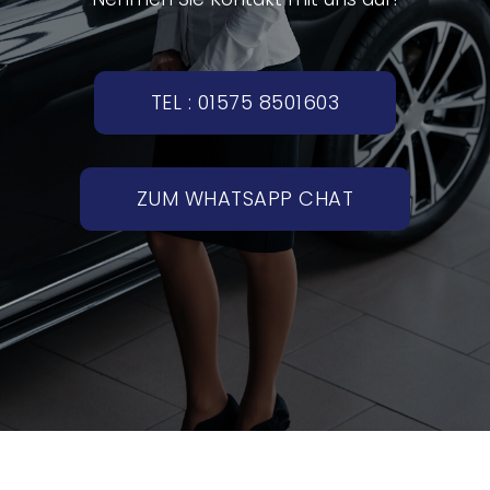
TEL : 01575 8501603
ZUM WHATSAPP CHAT