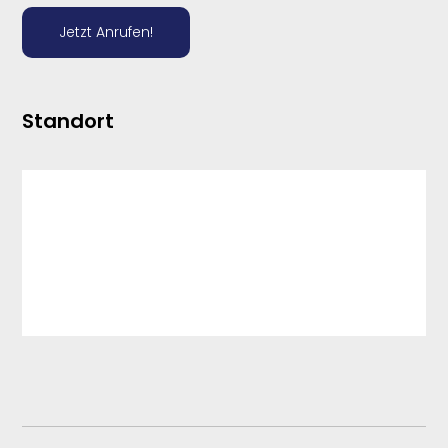
Jetzt Anrufen!
Standort