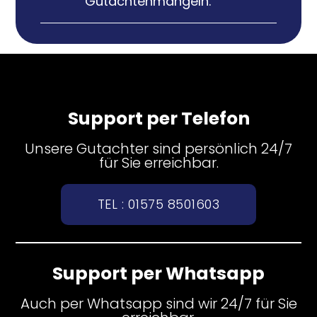
Gutachtenmängeln.
Support per Telefon
Unsere Gutachter sind persönlich 24/7
für Sie erreichbar.
TEL : 01575 8501603
Support per Whatsapp
Auch per Whatsapp sind wir 24/7 für Sie