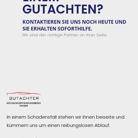
GUTACHTEN?
KONTAKTIEREN SIE
UNS
NOCH HEUTE UND
SIE ERHALTEN
SOFORTHILFE.
Wir sind der richtige Partner an ihrer Seite.
In einem Schadensfall stehen wir ihnen beiseite und
kümmern uns um einen reibungslosen
Ablauf.