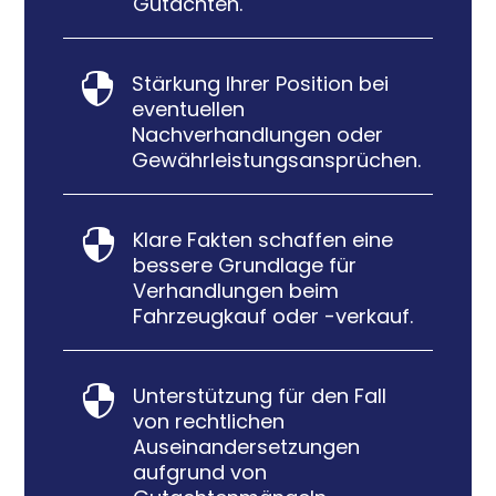
Gutachten.
Stärkung Ihrer Position bei

eventuellen
Nachverhandlungen oder
Gewährleistungsansprüchen.
Klare Fakten schaffen eine

bessere Grundlage für
Verhandlungen beim
Fahrzeugkauf oder -verkauf.
Unterstützung für den Fall

von rechtlichen
Auseinandersetzungen
aufgrund von