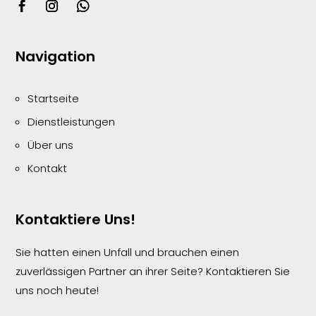
Navigation
Startseite
Dienstleistungen
Über uns
Kontakt
Kontaktiere Uns!
Sie hatten einen Unfall und brauchen einen
zuverlässigen Partner an ihrer Seite? Kontaktieren Sie
uns noch heute!