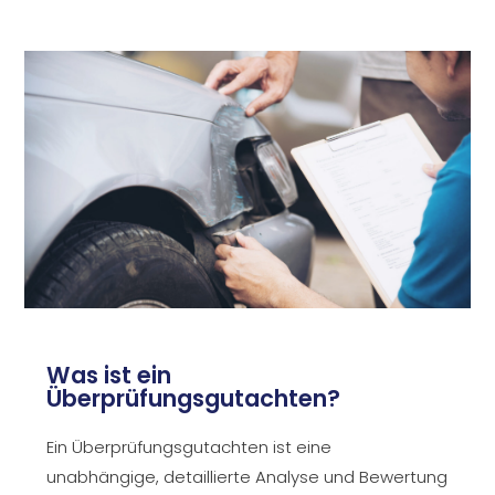
Was ist ein
Überprüfungsgutachten?
Ein Überprüfungsgutachten ist eine
unabhängige, detaillierte Analyse und Bewertung