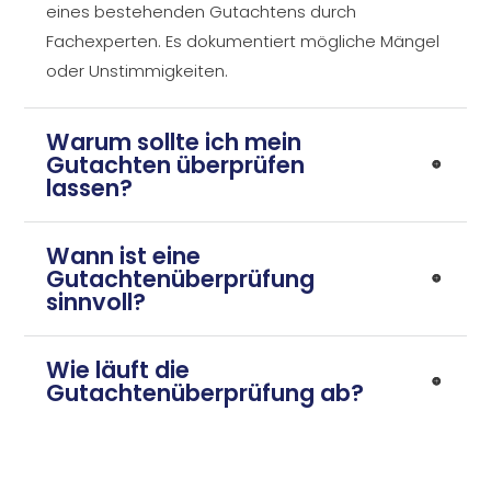
eines bestehenden Gutachtens durch
Fachexperten. Es dokumentiert mögliche Mängel
oder Unstimmigkeiten.
Warum sollte ich mein
Gutachten überprüfen
lassen?
Wann ist eine
Gutachtenüberprüfung
sinnvoll?
Wie läuft die
Gutachtenüberprüfung ab?