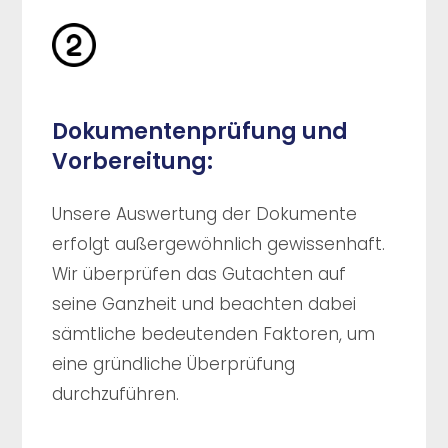
Dokumentenprüfung und
Vorbereitung:
Unsere Auswertung der Dokumente
erfolgt außergewöhnlich gewissenhaft.
Wir überprüfen das Gutachten auf
seine Ganzheit und beachten dabei
sämtliche bedeutenden Faktoren, um
eine gründliche Überprüfung
durchzuführen.