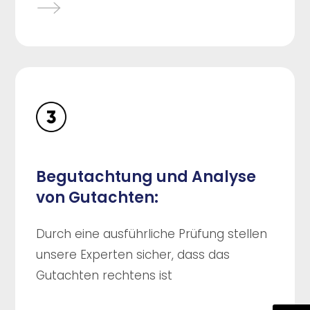
Begutachtung und Analyse
von Gutachten:
Durch eine ausführliche Prüfung stellen
unsere Experten sicher, dass das
Gutachten rechtens ist