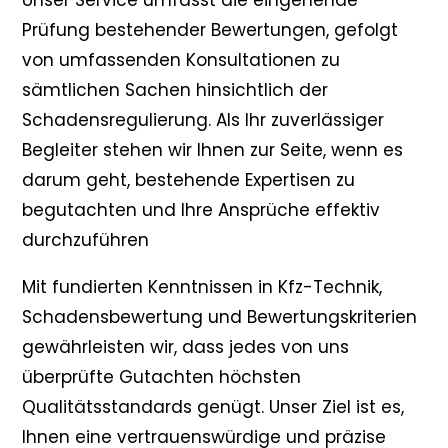
Unser Service umfasst die eingehende
Prüfung bestehender Bewertungen, gefolgt
von umfassenden Konsultationen zu
sämtlichen Sachen hinsichtlich der
Schadensregulierung. Als Ihr zuverlässiger
Begleiter stehen wir Ihnen zur Seite, wenn es
darum geht, bestehende Expertisen zu
begutachten und Ihre Ansprüche effektiv
durchzuführen
Mit fundierten Kenntnissen in Kfz-Technik,
Schadensbewertung und Bewertungskriterien
gewährleisten wir, dass jedes von uns
überprüfte Gutachten höchsten
Qualitätsstandards genügt. Unser Ziel ist es,
Ihnen eine vertrauenswürdige und präzise