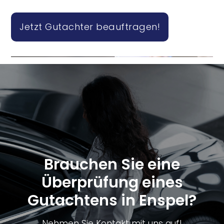
Jetzt Gutachter beauftragen!
Brauchen Sie eine
Überprüfung eines
Gutachtens in Enspel?
Nehmen Sie Kontakt mit uns auf!