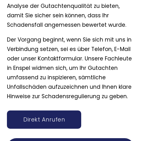
Analyse der Gutachtenqualität zu bieten,
damit Sie sicher sein können, dass Ihr
Schadensfall angemessen bewertet wurde.
Der Vorgang beginnt, wenn Sie sich mit uns in
Verbindung setzen, sei es über Telefon, E-Mail
oder unser Kontaktformular. Unsere Fachleute
in Enspel widmen sich, um Ihr Gutachten
umfassend zu inspizieren, sämtliche
Unfallschäden aufzuzeichnen und Ihnen klare
Hinweise zur Schadensregulierung zu geben.
Direkt Anrufen