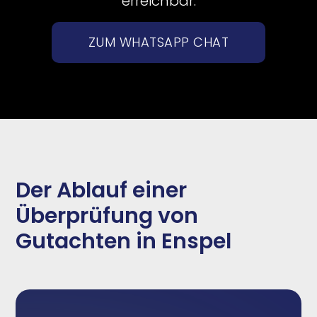
erreichbar.
ZUM WHATSAPP CHAT
Der Ablauf einer
Überprüfung von
Gutachten in Enspel