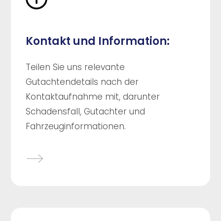
Kontakt und Information:
Teilen Sie uns relevante
Gutachtendetails nach der
Kontaktaufnahme mit, darunter
Schadensfall, Gutachter und
Fahrzeuginformationen.