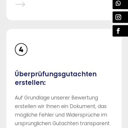
Überprüfungsgutachten
erstellen:
Auf Grundlage unserer Bewertung
erstellen wir Ihnen ein Dokument, das
mögliche Fehler und Widersprüche im
ursprünglichen Gutachten transparent