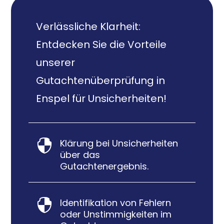
Verlässliche Klarheit:
Entdecken Sie die Vorteile
unserer
Gutachtenüberprüfung in
Enspel für Unsicherheiten!
Klärung bei Unsicherheiten

über das
Gutachtenergebnis.
Identifikation von Fehlern

oder Unstimmigkeiten im