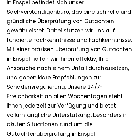
In Enspel befindet sich unser
Sachverständigenbüro, das eine schnelle und
gründliche Überprüfung von Gutachten
gewährleistet. Dabei stützen wir uns auf
fundierte Fachkenntnisse und Fachkenntnisse.
Mit einer präzisen Überprüfung von Gutachten
in Enspel helfen wir Ihnen effektiv, Ihre
Ansprüche nach einem Unfall durchzusetzen,
und geben klare Empfehlungen zur
Schadensregulierung. Unsere 24/7-
Erreichbarkeit an allen Wochentagen steht
Ihnen jederzeit zur Verfügung und bietet
vollumfängliche Unterstützung, besonders in
akuten Situationen rund um die
Gutachtenüberprüfung in Enspel