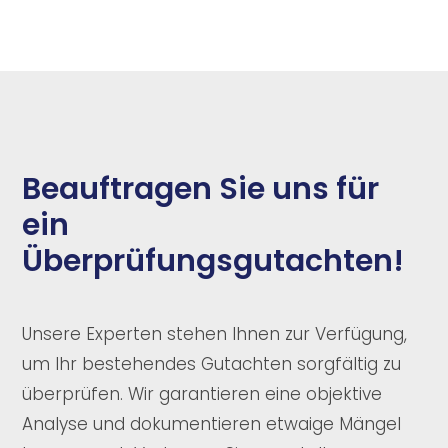
Beauftragen Sie uns für
ein
Überprüfungsgutachten!
Unsere Experten stehen Ihnen zur Verfügung,
um Ihr bestehendes Gutachten sorgfältig zu
überprüfen. Wir garantieren eine objektive
Analyse und dokumentieren etwaige Mängel