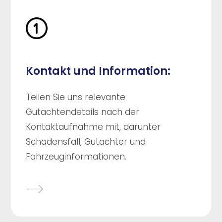
Kontakt und Information:
Teilen Sie uns relevante
Gutachtendetails nach der
Kontaktaufnahme mit, darunter
Schadensfall, Gutachter und
Fahrzeuginformationen.