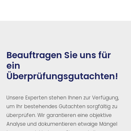
Beauftragen Sie uns für
ein
Überprüfungsgutachten!
Unsere Experten stehen Ihnen zur Verfügung,
um Ihr bestehendes Gutachten sorgfältig zu
überprüfen. Wir garantieren eine objektive
Analyse und dokumentieren etwaige Mängel