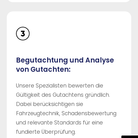
Begutachtung und Analyse
von Gutachten:
Unsere Spezialisten bewerten die
Gültigkeit des Gutachtens gründlich.
Dabei berücksichtigen sie
Fahrzeugtechnik, Schadensbewertung
und relevante Standards für eine
fundierte Überprüfung.