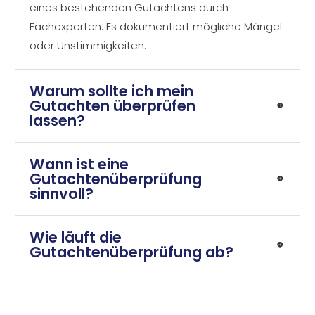
eines bestehenden Gutachtens durch
Fachexperten. Es dokumentiert mögliche Mängel
oder Unstimmigkeiten.
Warum sollte ich mein
Gutachten überprüfen
lassen?
Wann ist eine
Gutachtenüberprüfung
sinnvoll?
Wie läuft die
Gutachtenüberprüfung ab?