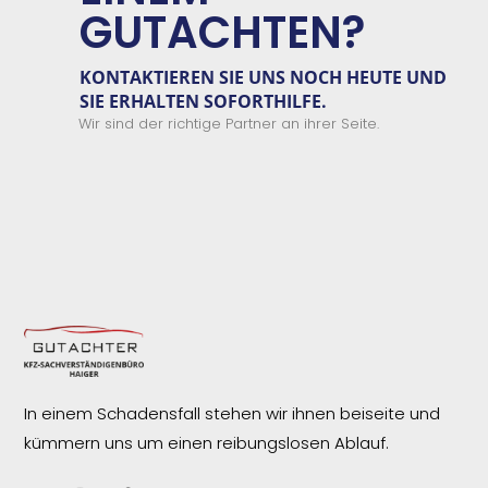
GUTACHTEN?
KONTAKTIEREN SIE
UNS
NOCH HEUTE UND
SIE ERHALTEN
SOFORTHILFE.
Wir sind der richtige Partner an ihrer Seite.
In einem Schadensfall stehen wir ihnen beiseite und
kümmern uns um einen reibungslosen
Ablauf.