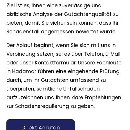
Ziel ist es, Ihnen eine zuverlässige und
akribische Analyse der Gutachtenqualität zu
bieten, damit Sie sicher sein können, dass Ihr
Schadensfall angemessen bewertet wurde.
Der Ablauf beginnt, wenn Sie sich mit uns in
Verbindung setzen, sei es über Telefon, E-Mail
oder unser Kontaktformular. Unsere Fachleute
in Hadamar führen eine eingehende Prüfung
durch, um Ihr Gutachten umfassend zu
überprüfen, sämtliche Unfallschäden
aufzuzeichnen und Ihnen klare Empfehlungen
zur Schadensregulierung zu geben.
Direkt Anrufen