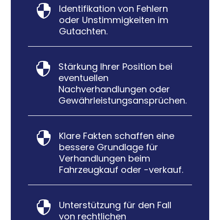
Identifikation von Fehlern

oder Unstimmigkeiten im
Gutachten.
Stärkung Ihrer Position bei

eventuellen
Nachverhandlungen oder
Gewährleistungsansprüchen.
Klare Fakten schaffen eine

bessere Grundlage für
Verhandlungen beim
Fahrzeugkauf oder -verkauf.
Unterstützung für den Fall

von rechtlichen