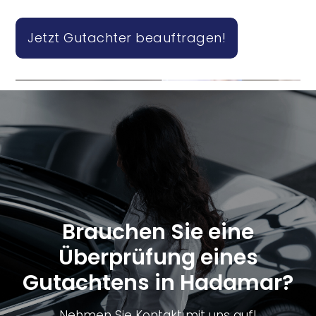
Jetzt Gutachter beauftragen!
Brauchen Sie eine
Überprüfung eines
Gutachtens in Hadamar?
Nehmen Sie Kontakt mit uns auf!