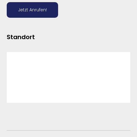
Jetzt Anrufen!
Standort