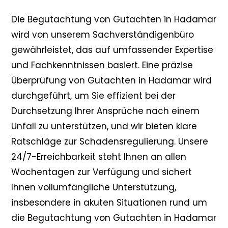
Die Begutachtung von Gutachten in Hadamar
wird von unserem Sachverständigenbüro
gewährleistet, das auf umfassender Expertise
und Fachkenntnissen basiert. Eine präzise
Überprüfung von Gutachten in Hadamar wird
durchgeführt, um Sie effizient bei der
Durchsetzung Ihrer Ansprüche nach einem
Unfall zu unterstützen, und wir bieten klare
Ratschläge zur Schadensregulierung. Unsere
24/7-Erreichbarkeit steht Ihnen an allen
Wochentagen zur Verfügung und sichert
Ihnen vollumfängliche Unterstützung,
insbesondere in akuten Situationen rund um
die Begutachtung von Gutachten in Hadamar