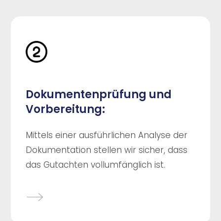
Dokumentenprüfung und
Vorbereitung:
Mittels einer ausführlichen Analyse der
Dokumentation stellen wir sicher, dass
das Gutachten vollumfänglich ist.