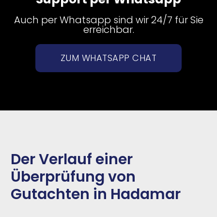
Auch per Whatsapp sind wir 24/7 für Sie
erreichbar.
ZUM WHATSAPP CHAT
Der Verlauf einer
Überprüfung von
Gutachten in Hadamar