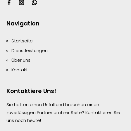
Navigation
Startseite
Dienstleistungen
Über uns
Kontakt
Kontaktiere Uns!
Sie hatten einen Unfall und brauchen einen
zuverlässigen Partner an ihrer Seite? Kontaktieren Sie
uns noch heute!