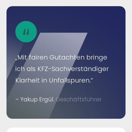
„Mit fairen Gutachten bringe
ich als KFZ-Sachverständiger
Klarheit in Unfallspuren.“
– Yakup Ergül.
Geschäftsführer