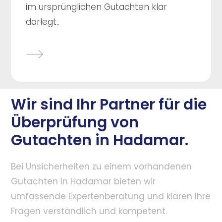
im ursprünglichen Gutachten klar
darlegt..
Wir sind Ihr Partner für die
Überprüfung von
Gutachten in Hadamar.
Bei Unsicherheiten zu einem vorhandenen
Gutachten in Hadamar bieten wir
umfassende Expertenberatung und klären Ihre
Fragen verständlich und kompetent.