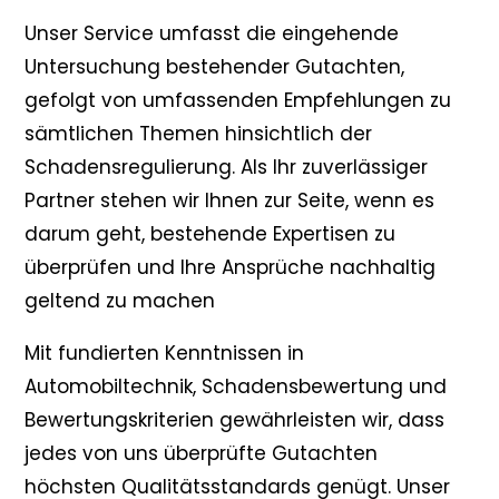
Unser Service umfasst die eingehende
Untersuchung bestehender Gutachten,
gefolgt von umfassenden Empfehlungen zu
sämtlichen Themen hinsichtlich der
Schadensregulierung. Als Ihr zuverlässiger
Partner stehen wir Ihnen zur Seite, wenn es
darum geht, bestehende Expertisen zu
überprüfen und Ihre Ansprüche nachhaltig
geltend zu machen
Mit fundierten Kenntnissen in
Automobiltechnik, Schadensbewertung und
Bewertungskriterien gewährleisten wir, dass
jedes von uns überprüfte Gutachten
höchsten Qualitätsstandards genügt. Unser