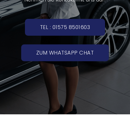
TEL : 01575 8501603
ZUM WHATSAPP CHAT