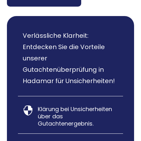
Verlässliche Klarheit:
Entdecken Sie die Vorteile
unserer
Gutachtenüberprüfung in
Hadamar für Unsicherheiten!
Klärung bei Unsicherheiten

über das
Gutachtenergebnis.