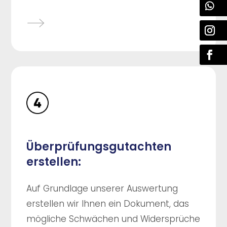
Überprüfungsgutachten
erstellen:
Auf Grundlage unserer Auswertung
erstellen wir Ihnen ein Dokument, das
mögliche Schwächen und Widersprüche