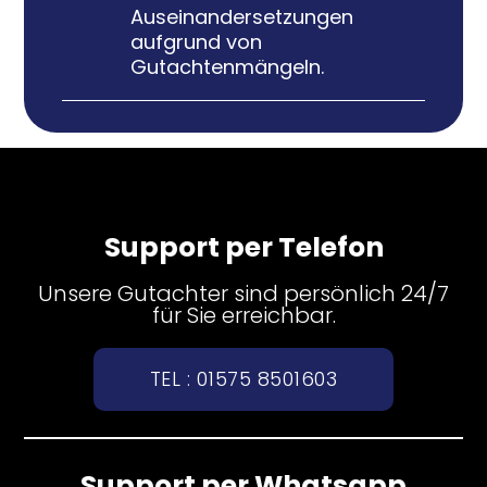
Auseinandersetzungen
aufgrund von
Gutachtenmängeln.
Support per Telefon
Unsere Gutachter sind persönlich 24/7
für Sie erreichbar.
TEL : 01575 8501603
Support per Whatsapp