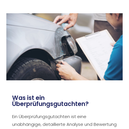
Was ist ein
Überprüfungsgutachten?
Ein Überprüfungsgutachten ist eine
unabhängige, detaillierte Analyse und Bewertung