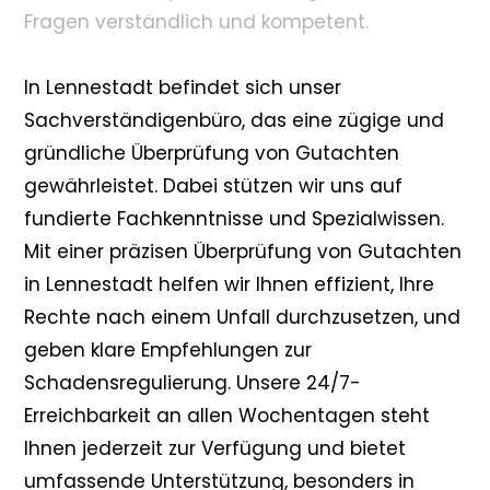
Fragen verständlich und kompetent.
In Lennestadt befindet sich unser
Sachverständigenbüro, das eine zügige und
gründliche Überprüfung von Gutachten
gewährleistet. Dabei stützen wir uns auf
fundierte Fachkenntnisse und Spezialwissen.
Mit einer präzisen Überprüfung von Gutachten
in Lennestadt helfen wir Ihnen effizient, Ihre
Rechte nach einem Unfall durchzusetzen, und
geben klare Empfehlungen zur
Schadensregulierung. Unsere 24/7-
Erreichbarkeit an allen Wochentagen steht
Ihnen jederzeit zur Verfügung und bietet
umfassende Unterstützung, besonders in