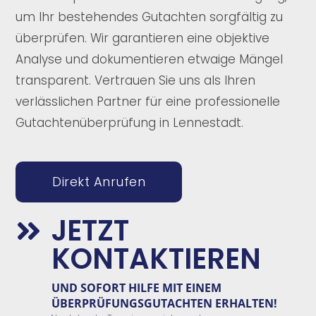
um Ihr bestehendes Gutachten sorgfältig zu
überprüfen. Wir garantieren eine objektive
Analyse und dokumentieren etwaige Mängel
transparent. Vertrauen Sie uns als Ihren
verlässlichen Partner für eine professionelle
Gutachtenüberprüfung in Lennestadt.
Direkt Anrufen
JETZT

KONTAKTIEREN
UND
SOFORT
HILFE
MIT EINEM
ÜBERPRÜFUNGSGUTACHTEN
E
RHALTEN!