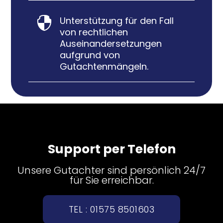
Unterstützung für den Fall

von rechtlichen
Auseinandersetzungen
aufgrund von
Gutachtenmängeln.
Support per Telefon
Unsere Gutachter sind persönlich 24/7
für Sie erreichbar.
TEL : 01575 8501603