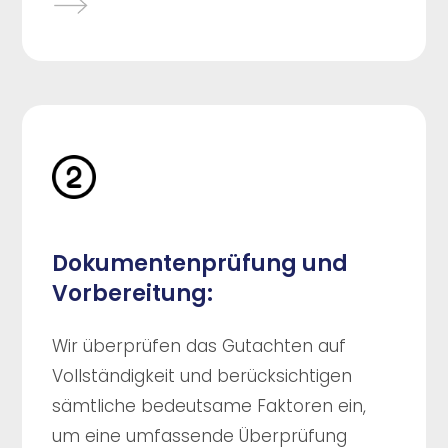
Dokumentenprüfung und
Vorbereitung:
Wir überprüfen das Gutachten auf
Vollständigkeit und berücksichtigen
sämtliche bedeutsame Faktoren ein,
um eine umfassende Überprüfung