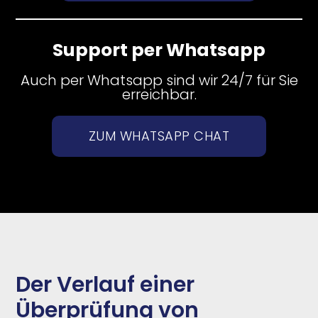
Support per Whatsapp
Auch per Whatsapp sind wir 24/7 für Sie
erreichbar.
ZUM WHATSAPP CHAT
Der Verlauf einer
Überprüfung von