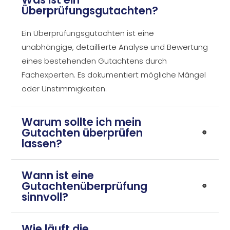
Überprüfungsgutachten?
Ein Überprüfungsgutachten ist eine
unabhängige, detaillierte Analyse und Bewertung
eines bestehenden Gutachtens durch
Fachexperten. Es dokumentiert mögliche Mängel
oder Unstimmigkeiten.
Warum sollte ich mein
Gutachten überprüfen
lassen?
Wann ist eine
Gutachtenüberprüfung
sinnvoll?
Wie läuft die