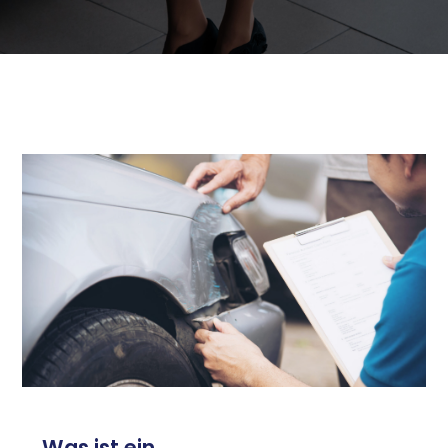
Was ist ein