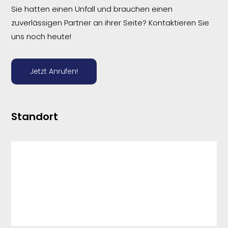
Sie hatten einen Unfall und brauchen einen
zuverlässigen Partner an ihrer Seite? Kontaktieren Sie
uns noch heute!
Jetzt Anrufen!
Standort