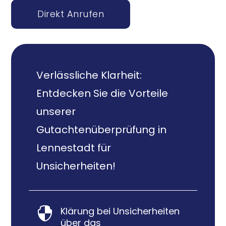
Direkt Anrufen
Verlässliche Klarheit:
Entdecken Sie die Vorteile
unserer
Gutachtenüberprüfung in
Lennestadt für
Unsicherheiten!
Klärung bei Unsicherheiten

über das