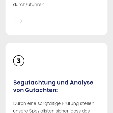
durchzuführen
Begutachtung und Analyse
von Gutachten:
Durch eine sorgfältige Prüfung stellen
unsere Spezialisten sicher, dass das