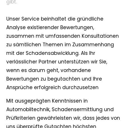
gibt.
Unser Service beinhaltet die gründliche
Analyse existierender Bewertungen,
zusammen mit umfassenden Konsultationen
zu sämtlichen Themen im Zusammenhang
mit der Schadensabwicklung. Als Ihr
verlässlicher Partner unterstützen wir Sie,
wenn es darum geht, vorhandene
Bewertungen zu begutachten und Ihre
Ansprüche erfolgreich durchzusetzen
Mit ausgeprägten Kenntnissen in
Automobiltechnik, Schadensermittlung und
Prüfkriterien gewährleisten wir, dass jedes von
uns überprüfte Gutachten höchsten