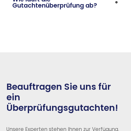
Gutachtenüberprüfung ab?
Beauftragen Sie uns für
ein
Überprüfungsgutachten!
Unsere Experten stehen Ihnen zur Verfügung,