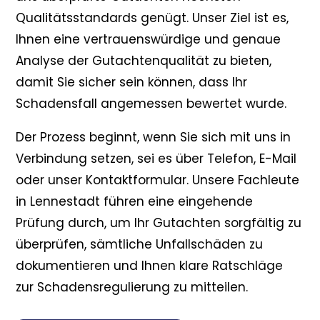
Qualitätsstandards genügt. Unser Ziel ist es,
Ihnen eine vertrauenswürdige und genaue
Analyse der Gutachtenqualität zu bieten,
damit Sie sicher sein können, dass Ihr
Schadensfall angemessen bewertet wurde.
Der Prozess beginnt, wenn Sie sich mit uns in
Verbindung setzen, sei es über Telefon, E-Mail
oder unser Kontaktformular. Unsere Fachleute
in Lennestadt führen eine eingehende
Prüfung durch, um Ihr Gutachten sorgfältig zu
überprüfen, sämtliche Unfallschäden zu
dokumentieren und Ihnen klare Ratschläge
zur Schadensregulierung zu mitteilen.