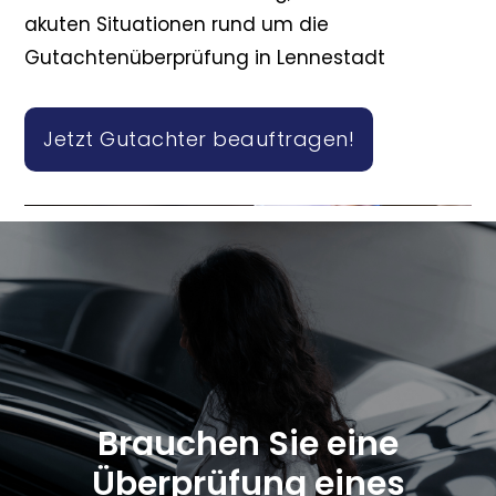
akuten Situationen rund um die
Gutachtenüberprüfung in Lennestadt
Jetzt Gutachter beauftragen!
Brauchen Sie eine
Überprüfung eines