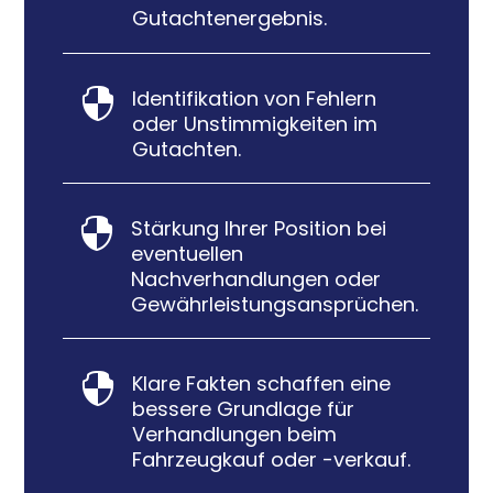
Gutachtenergebnis.
Identifikation von Fehlern

oder Unstimmigkeiten im
Gutachten.
Stärkung Ihrer Position bei

eventuellen
Nachverhandlungen oder
Gewährleistungsansprüchen.
Klare Fakten schaffen eine

bessere Grundlage für
Verhandlungen beim
Fahrzeugkauf oder -verkauf.