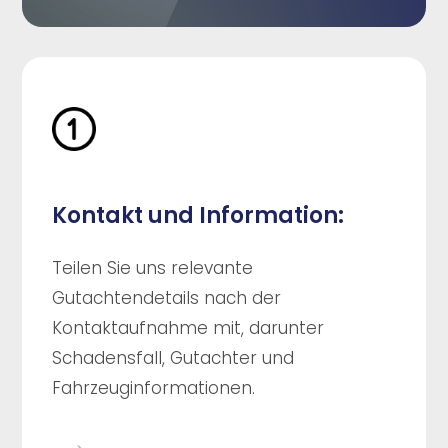
Kontakt und Information:
Teilen Sie uns relevante
Gutachtendetails nach der
Kontaktaufnahme mit, darunter
Schadensfall, Gutachter und
Fahrzeuginformationen.