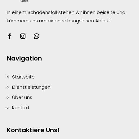
In einem Schadensfall stehen wir ihnen beiseite und
kümmern uns um einen reibungslosen
Ablauf.
Navigation
Startseite
Dienstleistungen
Über uns
Kontakt
Kontaktiere Uns!