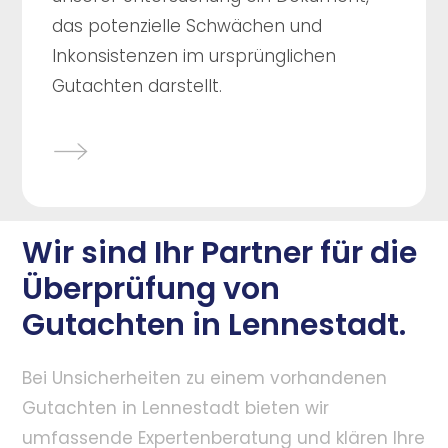
das potenzielle Schwächen und
Inkonsistenzen im ursprünglichen
Gutachten darstellt.
Wir sind Ihr Partner für die
Überprüfung von
Gutachten in Lennestadt.
Bei Unsicherheiten zu einem vorhandenen
Gutachten in Lennestadt bieten wir
umfassende Expertenberatung und klären Ihre