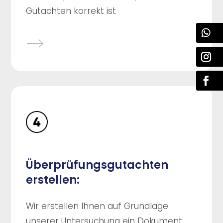
Gutachten korrekt ist
Überprüfungsgutachten
erstellen:
Wir erstellen Ihnen auf Grundlage
unserer Untersuchung ein Dokument,