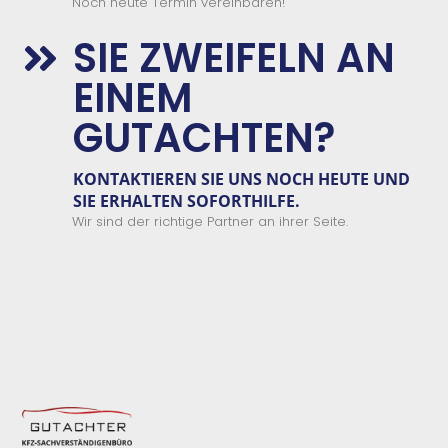
Noch heute Termin vereinbaren!
SIE ZWEIFELN AN

EINEM
GUTACHTEN?
KONTAKTIEREN SIE
UNS
NOCH HEUTE UND
SIE ERHALTEN
SOFORTHILFE.
Wir sind der richtige Partner an ihrer Seite.