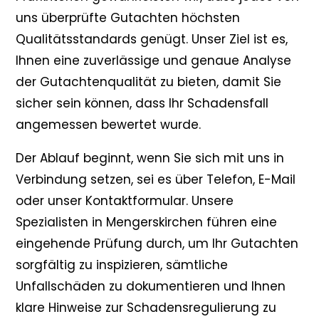
uns überprüfte Gutachten höchsten
Qualitätsstandards genügt. Unser Ziel ist es,
Ihnen eine zuverlässige und genaue Analyse
der Gutachtenqualität zu bieten, damit Sie
sicher sein können, dass Ihr Schadensfall
angemessen bewertet wurde.
Der Ablauf beginnt, wenn Sie sich mit uns in
Verbindung setzen, sei es über Telefon, E-Mail
oder unser Kontaktformular. Unsere
Spezialisten in Mengerskirchen führen eine
eingehende Prüfung durch, um Ihr Gutachten
sorgfältig zu inspizieren, sämtliche
Unfallschäden zu dokumentieren und Ihnen
klare Hinweise zur Schadensregulierung zu