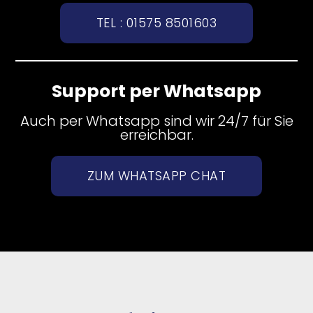
TEL : 01575 8501603
Support per Whatsapp
Auch per Whatsapp sind wir 24/7 für Sie
erreichbar.
ZUM WHATSAPP CHAT