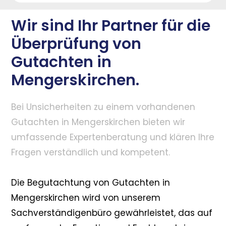
Wir sind Ihr Partner für die
Überprüfung von
Gutachten in
Mengerskirchen.
Bei Unsicherheiten zu einem vorhandenen
Gutachten in Mengerskirchen bieten wir
umfassende Expertenberatung und klären Ihre
Fragen verständlich und kompetent.
Die Begutachtung von Gutachten in
Mengerskirchen wird von unserem
Sachverständigenbüro gewährleistet, das auf