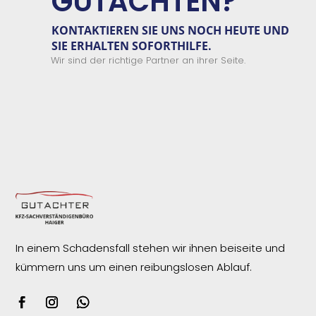
GUTACHTEN?
KONTAKTIEREN SIE
UNS
NOCH HEUTE UND
SIE ERHALTEN
SOFORTHILFE.
Wir sind der richtige Partner an ihrer Seite.
In einem Schadensfall stehen wir ihnen beiseite und
kümmern uns um einen reibungslosen
Ablauf.