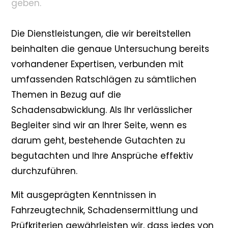
geben.
Die Dienstleistungen, die wir bereitstellen
beinhalten die genaue Untersuchung bereits
vorhandener Expertisen, verbunden mit
umfassenden Ratschlägen zu sämtlichen
Themen in Bezug auf die
Schadensabwicklung. Als Ihr verlässlicher
Begleiter sind wir an Ihrer Seite, wenn es
darum geht, bestehende Gutachten zu
begutachten und Ihre Ansprüche effektiv
durchzuführen.
Mit ausgeprägten Kenntnissen in
Fahrzeugtechnik, Schadensermittlung und
Prüfkriterien gewährleisten wir, dass jedes von