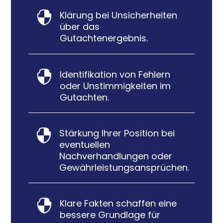
Klärung bei Unsicherheiten

über das
Gutachtenergebnis.
Identifikation von Fehlern

oder Unstimmigkeiten im
Gutachten.
Stärkung Ihrer Position bei

eventuellen
Nachverhandlungen oder
Gewährleistungsansprüchen.
Klare Fakten schaffen eine

bessere Grundlage für