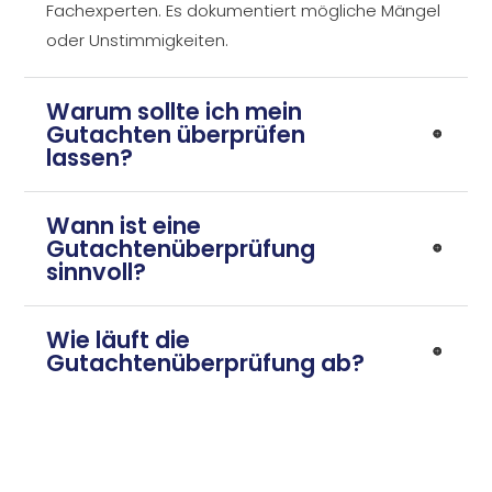
Fachexperten. Es dokumentiert mögliche Mängel
oder Unstimmigkeiten.
Warum sollte ich mein
Gutachten überprüfen
lassen?
Wann ist eine
Gutachtenüberprüfung
sinnvoll?
Wie läuft die
Gutachtenüberprüfung ab?