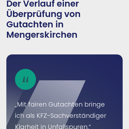
Der Verlauf einer
Überprüfung von
Gutachten in
Mengerskirchen
„Mit fairen Gutachten bringe
ich als KFZ-Sachverständiger
Klarheit in Unfallspuren.“