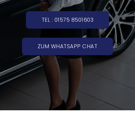
TEL : 01575 8501603
ZUM WHATSAPP CHAT