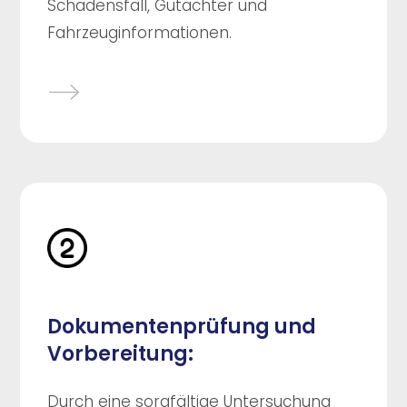
Schadensfall, Gutachter und
Fahrzeuginformationen.
Dokumentenprüfung und
Vorbereitung:
Durch eine sorgfältige Untersuchung