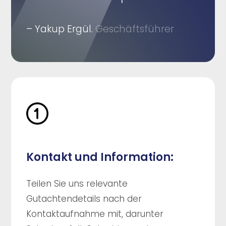
– Yakup Ergül.
Geschäftsführer
Kontakt und Information:
Teilen Sie uns relevante
Gutachtendetails nach der
Kontaktaufnahme mit, darunter