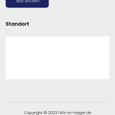
Jetzt Anrufen!
Standort
Copyright © 2023 | kfz-sv-haiger.de