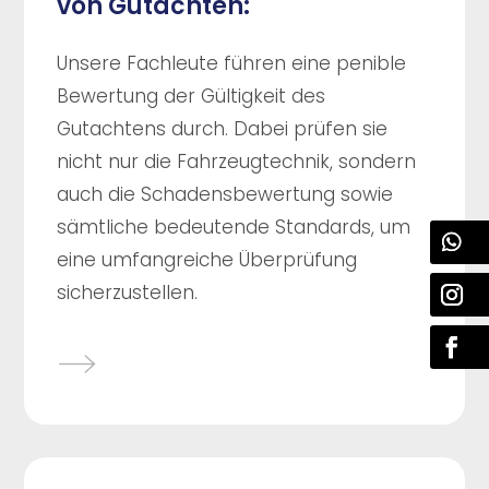
von Gutachten:
Unsere Fachleute führen eine penible
Bewertung der Gültigkeit des
Gutachtens durch. Dabei prüfen sie
nicht nur die Fahrzeugtechnik, sondern
auch die Schadensbewertung sowie
sämtliche bedeutende Standards, um
eine umfangreiche Überprüfung
sicherzustellen.