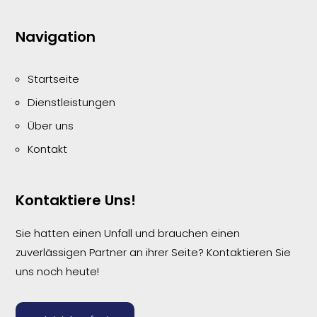
Navigation
Startseite
Dienstleistungen
Über uns
Kontakt
Kontaktiere Uns!
Sie hatten einen Unfall und brauchen einen
zuverlässigen Partner an ihrer Seite? Kontaktieren Sie
uns noch heute!