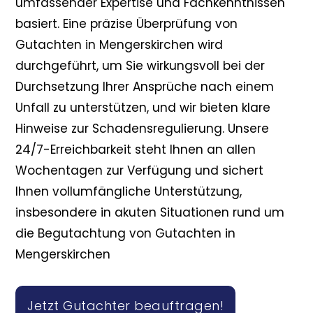
umfassender Expertise und Fachkenntnissen
basiert. Eine präzise Überprüfung von
Gutachten in Mengerskirchen wird
durchgeführt, um Sie wirkungsvoll bei der
Durchsetzung Ihrer Ansprüche nach einem
Unfall zu unterstützen, und wir bieten klare
Hinweise zur Schadensregulierung. Unsere
24/7-Erreichbarkeit steht Ihnen an allen
Wochentagen zur Verfügung und sichert
Ihnen vollumfängliche Unterstützung,
insbesondere in akuten Situationen rund um
die Begutachtung von Gutachten in
Mengerskirchen
Jetzt Gutachter beauftragen!