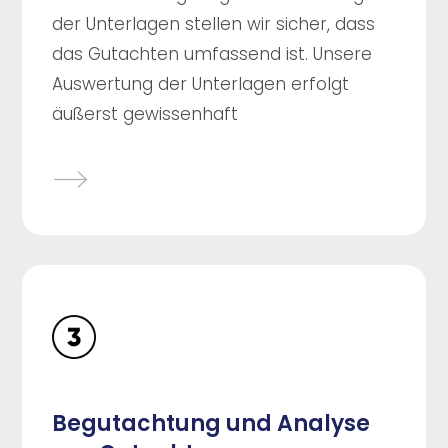
der Unterlagen stellen wir sicher, dass
das Gutachten umfassend ist. Unsere
Auswertung der Unterlagen erfolgt
äußerst gewissenhaft
Begutachtung und Analyse