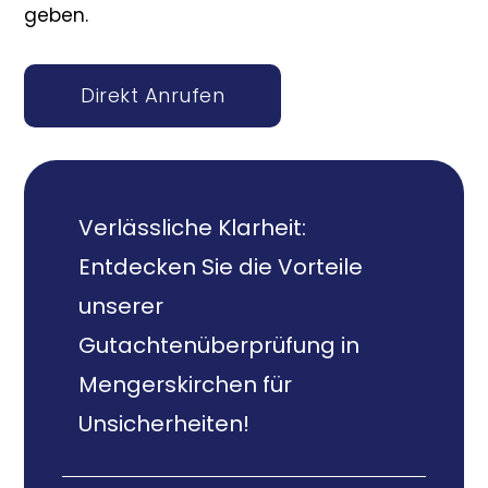
geben.
Direkt Anrufen
Verlässliche Klarheit:
Entdecken Sie die Vorteile
unserer
Gutachtenüberprüfung in
Mengerskirchen für
Unsicherheiten!