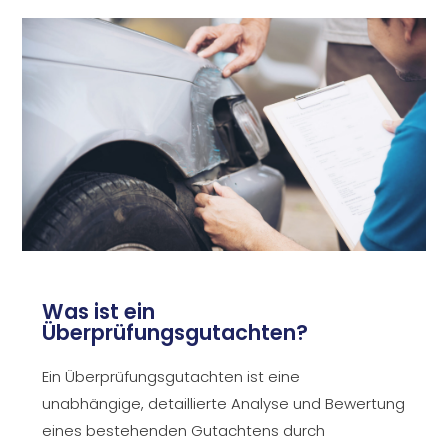
Was ist ein
Überprüfungsgutachten?
Ein Überprüfungsgutachten ist eine
unabhängige, detaillierte Analyse und Bewertung
eines bestehenden Gutachtens durch