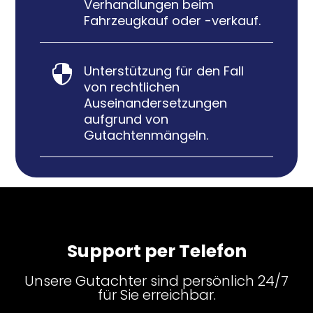
Verhandlungen beim
Fahrzeugkauf oder -verkauf.
Unterstützung für den Fall

von rechtlichen
Auseinandersetzungen
aufgrund von
Gutachtenmängeln.
Support per Telefon
Unsere Gutachter sind persönlich 24/7
für Sie erreichbar.