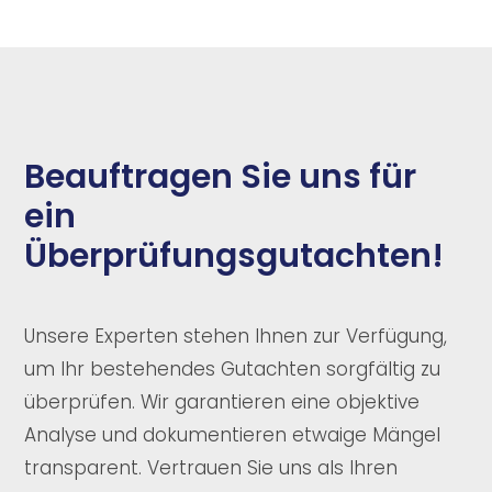
Beauftragen Sie uns für
ein
Überprüfungsgutachten!
Unsere Experten stehen Ihnen zur Verfügung,
um Ihr bestehendes Gutachten sorgfältig zu
überprüfen. Wir garantieren eine objektive
Analyse und dokumentieren etwaige Mängel
transparent. Vertrauen Sie uns als Ihren