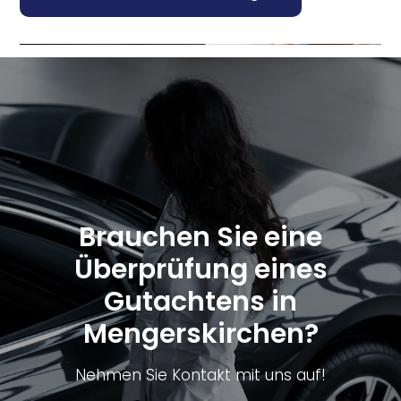
Brauchen Sie eine
Überprüfung eines
Gutachtens in
Mengerskirchen?
Nehmen Sie Kontakt mit uns auf!