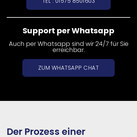
TEL : 01575 8501603
Support per Whatsapp
Auch per Whatsapp sind wir 24/7 für Sie
erreichbar.
ZUM WHATSAPP CHAT
Der Prozess einer