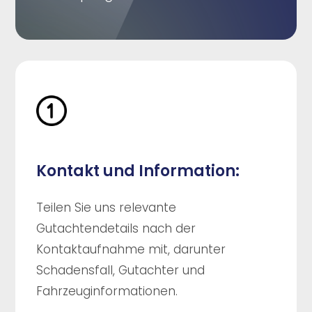
Kontakt und Information:
Teilen Sie uns relevante
Gutachtendetails nach der
Kontaktaufnahme mit, darunter
Schadensfall, Gutachter und
Fahrzeuginformationen.