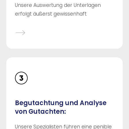
Unsere Auswertung der Unterlagen
erfolgt äußerst gewissenhaft
Begutachtung und Analyse
von Gutachten:
Unsere Spezialisten führen eine penible