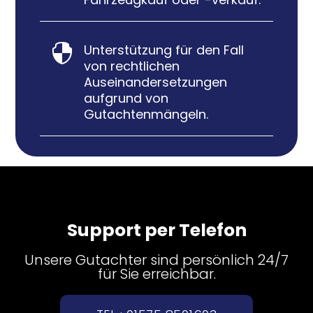
Unterstützung für den Fall

von rechtlichen
Auseinandersetzungen
aufgrund von
Gutachtenmängeln.
Support per Telefon
Unsere Gutachter sind persönlich 24/7
für Sie erreichbar.