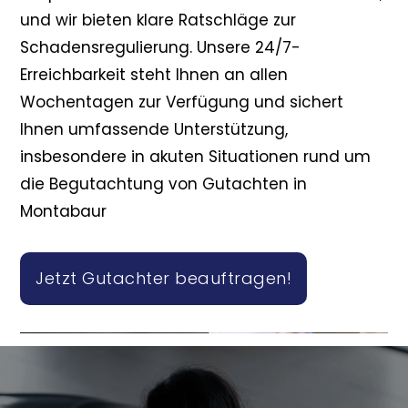
und wir bieten klare Ratschläge zur
Schadensregulierung. Unsere 24/7-
Erreichbarkeit steht Ihnen an allen
Wochentagen zur Verfügung und sichert
Ihnen umfassende Unterstützung,
insbesondere in akuten Situationen rund um
die Begutachtung von Gutachten in
Montabaur
Jetzt Gutachter beauftragen!