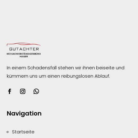
In einem Schadensfall stehen wir ihnen beiseite und
kümmern uns um einen reibungslosen
Ablauf.
Navigation
Startseite