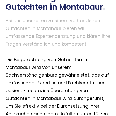
Gutachten in Montabaur.
Bei Unsicherheiten zu einem vorhandenen
Gutachten in Montabaur bieten wir
umfassende Expertenberatung und klären Ihre
Fragen verständlich und kompetent.
Die Begutachtung von Gutachten in
Montabaur wird von unserem
Sachverständigenbüro gewährleistet, das auf
umfassender Expertise und Fachkenntnissen
basiert. Eine präzise Überprüfung von
Gutachten in Montabaur wird durchgeführt,
um Sie effektiv bei der Durchsetzung Ihrer
Ansprüche nach einem Unfall zu unterstützen,