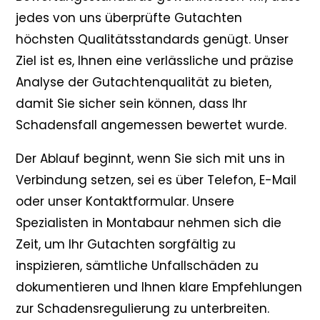
jedes von uns überprüfte Gutachten
höchsten Qualitätsstandards genügt. Unser
Ziel ist es, Ihnen eine verlässliche und präzise
Analyse der Gutachtenqualität zu bieten,
damit Sie sicher sein können, dass Ihr
Schadensfall angemessen bewertet wurde.
Der Ablauf beginnt, wenn Sie sich mit uns in
Verbindung setzen, sei es über Telefon, E-Mail
oder unser Kontaktformular. Unsere
Spezialisten in Montabaur nehmen sich die
Zeit, um Ihr Gutachten sorgfältig zu
inspizieren, sämtliche Unfallschäden zu
dokumentieren und Ihnen klare Empfehlungen
zur Schadensregulierung zu unterbreiten.