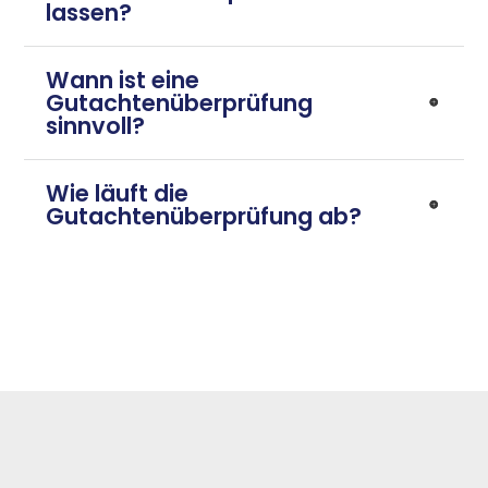
lassen?
Wann ist eine
Gutachtenüberprüfung
sinnvoll?
Wie läuft die
Gutachtenüberprüfung ab?