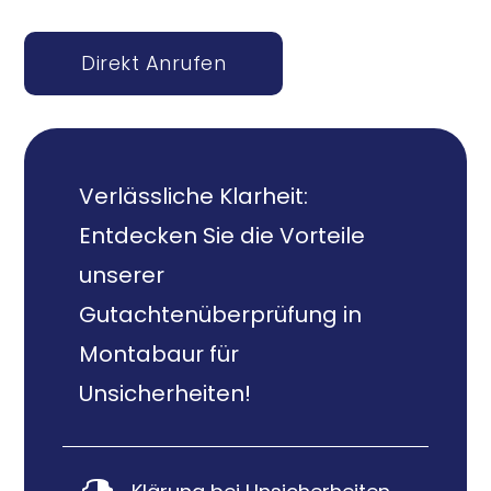
Direkt Anrufen
Verlässliche Klarheit:
Entdecken Sie die Vorteile
unserer
Gutachtenüberprüfung in
Montabaur für
Unsicherheiten!