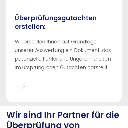
Überprüfungsgutachten
erstellen:
Wir erstellen Ihnen auf Grundlage
unserer Auswertung ein Dokument, das
potenzielle Fehler und Ungereimtheiten
im ursprünglichen Gutachten darstellt.
Wir sind Ihr Partner für die
Überprüfung von