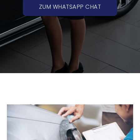
ZUM WHATSAPP CHAT