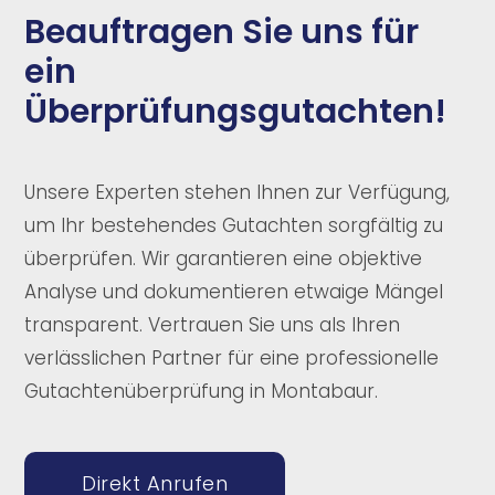
Beauftragen Sie uns für
ein
Überprüfungsgutachten!
Unsere Experten stehen Ihnen zur Verfügung,
um Ihr bestehendes Gutachten sorgfältig zu
überprüfen. Wir garantieren eine objektive
Analyse und dokumentieren etwaige Mängel
transparent. Vertrauen Sie uns als Ihren
verlässlichen Partner für eine professionelle
Gutachtenüberprüfung in Montabaur.
Direkt Anrufen