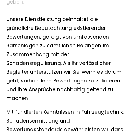
geben.
Unsere Dienstleistung beinhaltet die
gründliche Begutachtung existierender
Bewertungen, gefolgt von umfassenden
Ratschlägen zu sämtlichen Belangen im
Zusammenhang mit der
Schadensregulierung. Als Ihr verlässlicher
Begleiter unterstützen wir Sie, wenn es darum
geht, vorhandene Bewertungen zu validieren
und Ihre Ansprüche nachhaltig geltend zu
machen
Mit fundierten Kenntnissen in Fahrzeugtechnik,
Schadensermittlung und
Bewertungsstandards gewährleisten wir, dass