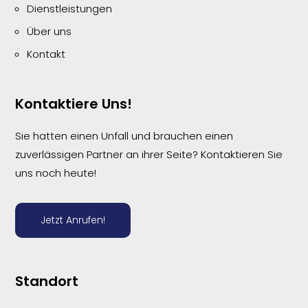
Dienstleistungen
Über uns
Kontakt
Kontaktiere Uns!
Sie hatten einen Unfall und brauchen einen
zuverlässigen Partner an ihrer Seite? Kontaktieren Sie
uns noch heute!
Jetzt Anrufen!
Standort