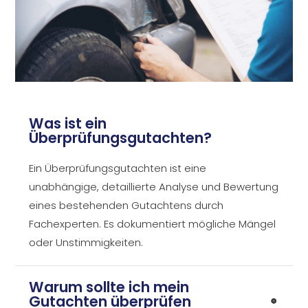
Was ist ein
Überprüfungsgutachten?
Ein Überprüfungsgutachten ist eine
unabhängige, detaillierte Analyse und Bewertung
eines bestehenden Gutachtens durch
Fachexperten. Es dokumentiert mögliche Mängel
oder Unstimmigkeiten.
Warum sollte ich mein
Gutachten überprüfen