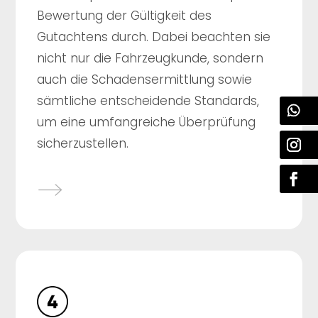
Bewertung der Gültigkeit des
Gutachtens durch. Dabei beachten sie
nicht nur die Fahrzeugkunde, sondern
auch die Schadensermittlung sowie
sämtliche entscheidende Standards,
um eine umfangreiche Überprüfung
sicherzustellen.