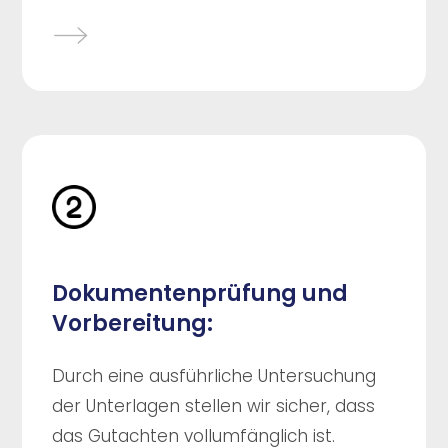
Dokumentenprüfung und
Vorbereitung:
Durch eine ausführliche Untersuchung
der Unterlagen stellen wir sicher, dass
das Gutachten vollumfänglich ist.