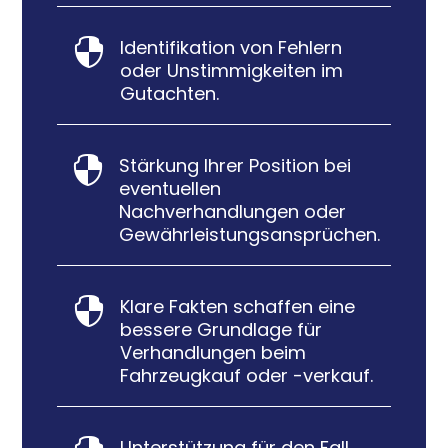
Identifikation von Fehlern

oder Unstimmigkeiten im
Gutachten.
Stärkung Ihrer Position bei

eventuellen
Nachverhandlungen oder
Gewährleistungsansprüchen.
Klare Fakten schaffen eine

bessere Grundlage für
Verhandlungen beim
Fahrzeugkauf oder -verkauf.
Unterstützung für den Fall