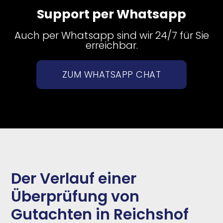
Support per Whatsapp
Auch per Whatsapp sind wir 24/7 für Sie
erreichbar.
ZUM WHATSAPP CHAT
Der Verlauf einer
Überprüfung von
Gutachten in Reichshof