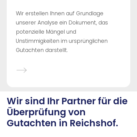
Wir erstellen Ihnen auf Grundlage
unserer Analyse ein Dokument, das
potenzielle Mängel und
Unstimmigkeiten im ursprünglichen
Gutachten darstellt.
Wir sind Ihr Partner für die
Überprüfung von
Gutachten in Reichshof.