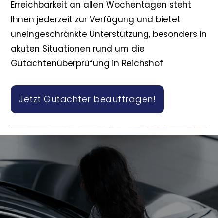
Erreichbarkeit an allen Wochentagen steht
Ihnen jederzeit zur Verfügung und bietet
uneingeschränkte Unterstützung, besonders in
akuten Situationen rund um die
Gutachtenüberprüfung in Reichshof
Jetzt Gutachter beauftragen!