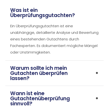
Was ist ein
Überprüfungsgutachten?
Ein Überprüfungsgutachten ist eine
unabhängige, detaillierte Analyse und Bewertung
eines bestehenden Gutachtens durch
Fachexperten. Es dokumentiert mögliche Mängel
oder Unstimmigkeiten.
Warum sollte ich mein
Gutachten überprüfen
lassen?
Wann ist eine
Gutachtenüberprüfung
sinnvoll?