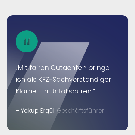
„Mit fairen Gutachten bringe
ich als KFZ-Sachverständiger
Klarheit in Unfallspuren.“
– Yakup Ergül.
Geschäftsführer