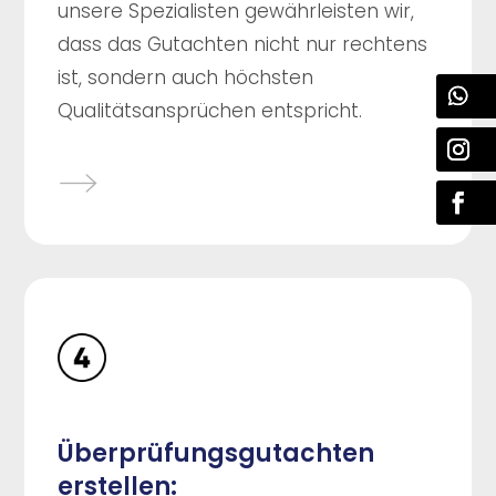
unsere Spezialisten gewährleisten wir,
dass das Gutachten nicht nur rechtens
ist, sondern auch höchsten
Qualitätsansprüchen entspricht.
Überprüfungsgutachten
erstellen: