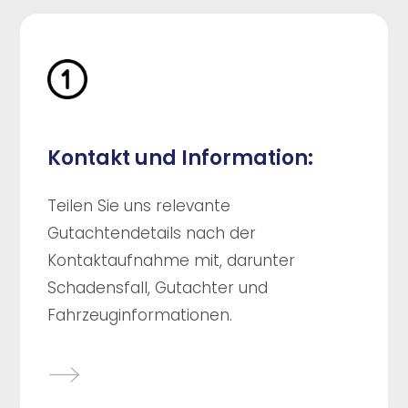
Kontakt und Information:
Teilen Sie uns relevante
Gutachtendetails nach der
Kontaktaufnahme mit, darunter
Schadensfall, Gutachter und
Fahrzeuginformationen.