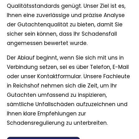
Qualitätsstandards genügt. Unser Ziel ist es,
Ihnen eine zuverlässige und präzise Analyse
der Gutachtenqualität zu bieten, damit Sie
sicher sein können, dass Ihr Schadensfall
angemessen bewertet wurde.
Der Ablauf beginnt, wenn Sie sich mit uns in
Verbindung setzen, sei es über Telefon, E-Mail
oder unser Kontaktformular. Unsere Fachleute
in Reichshof nehmen sich die Zeit, um Ihr
Gutachten umfassend zu inspizieren,
sämtliche Unfallschäden aufzuzeichnen und
Ihnen klare Empfehlungen zur
Schadensregulierung zu unterbreiten.