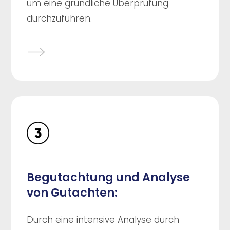
um eine gründliche Überprüfung
durchzuführen.
Begutachtung und Analyse
von Gutachten:
Durch eine intensive Analyse durch