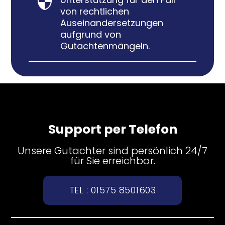

von rechtlichen
Auseinandersetzungen
aufgrund von
Gutachtenmängeln.
Support per Telefon
Unsere Gutachter sind persönlich 24/7
für Sie erreichbar.
TEL : 01575 8501603