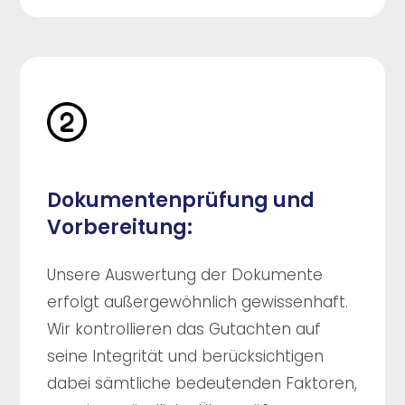
Dokumentenprüfung und
Vorbereitung:
Unsere Auswertung der Dokumente
erfolgt außergewöhnlich gewissenhaft.
Wir kontrollieren das Gutachten auf
seine Integrität und berücksichtigen
dabei sämtliche bedeutenden Faktoren,