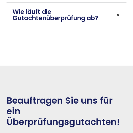
Wie läuft die
Gutachtenüberprüfung ab?
Beauftragen Sie uns für
ein
Überprüfungsgutachten!