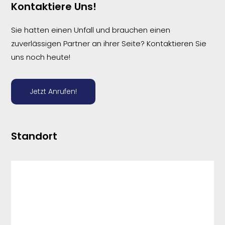
Kontaktiere Uns!
Sie hatten einen Unfall und brauchen einen
zuverlässigen Partner an ihrer Seite? Kontaktieren Sie
uns noch heute!
Jetzt Anrufen!
Standort