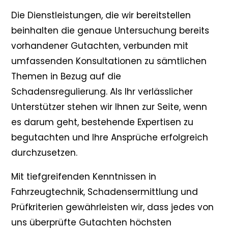
Die Dienstleistungen, die wir bereitstellen
beinhalten die genaue Untersuchung bereits
vorhandener Gutachten, verbunden mit
umfassenden Konsultationen zu sämtlichen
Themen in Bezug auf die
Schadensregulierung. Als Ihr verlässlicher
Unterstützer stehen wir Ihnen zur Seite, wenn
es darum geht, bestehende Expertisen zu
begutachten und Ihre Ansprüche erfolgreich
durchzusetzen.
Mit tiefgreifenden Kenntnissen in
Fahrzeugtechnik, Schadensermittlung und
Prüfkriterien gewährleisten wir, dass jedes von
uns überprüfte Gutachten höchsten