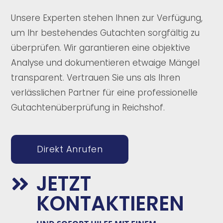
Unsere Experten stehen Ihnen zur Verfügung,
um Ihr bestehendes Gutachten sorgfältig zu
überprüfen. Wir garantieren eine objektive
Analyse und dokumentieren etwaige Mängel
transparent. Vertrauen Sie uns als Ihren
verlässlichen Partner für eine professionelle
Gutachtenüberprüfung in Reichshof.
Direkt Anrufen
JETZT

KONTAKTIEREN