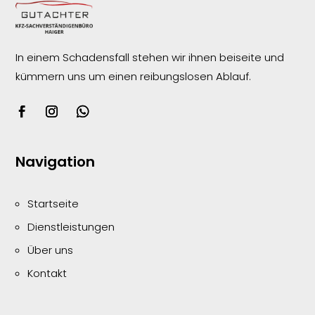
In einem Schadensfall stehen wir ihnen beiseite und
kümmern uns um einen reibungslosen
Ablauf.
Navigation
Startseite
Dienstleistungen
Über uns
Kontakt