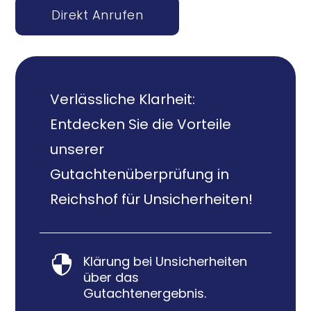
Direkt Anrufen
Verlässliche Klarheit:
Entdecken Sie die Vorteile
unserer
Gutachtenüberprüfung in
Reichshof für Unsicherheiten!
Klärung bei Unsicherheiten

über das
Gutachtenergebnis.