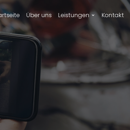
artseite
Über uns
Leistungen
Kontakt