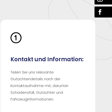
Kontakt und Information:
Teilen Sie uns relevante
Gutachtendetails nach der
Kontaktaufnahme mit, darunter
Schadensfall, Gutachter und
Fahrzeuginformationen.