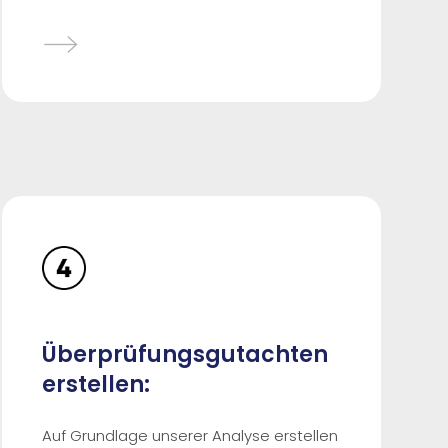
Überprüfungsgutachten
erstellen:
Auf Grundlage unserer Analyse erstellen