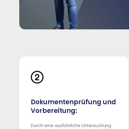
Dokumentenprüfung und
Vorbereitung:
Durch eine ausführliche Untersuchung