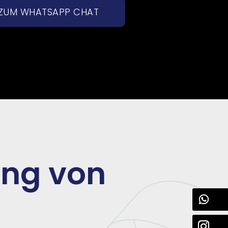
ZUM WHATSAPP CHAT
ung von