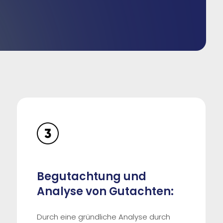
Begutachtung und
Analyse von Gutachten:
Durch eine gründliche Analyse durch