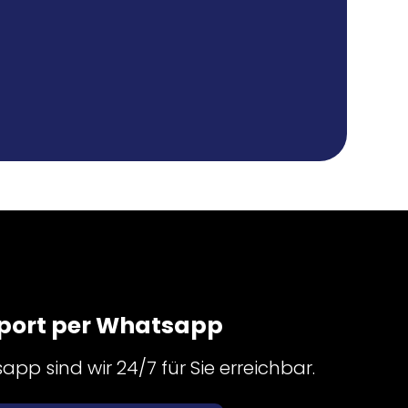
port per Whatsapp
pp sind wir 24/7 für Sie erreichbar.