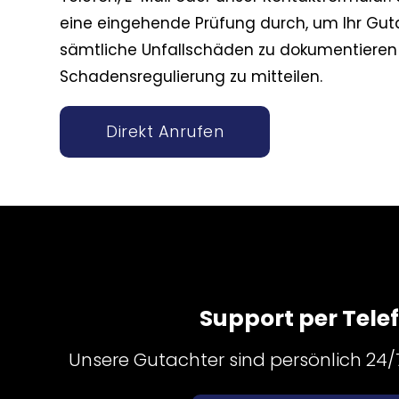
eine eingehende Prüfung durch, um Ihr Guta
sämtliche Unfallschäden zu dokumentieren 
Schadensregulierung zu mitteilen.
Direkt Anrufen
Support per Tele
Unsere Gutachter sind persönlich 24/7 