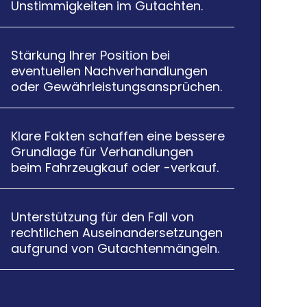
Unstimmigkeiten im Gutachten.
Stärkung Ihrer Position bei

eventuellen Nachverhandlungen
oder Gewährleistungsansprüchen.
Klare Fakten schaffen eine bessere

Grundlage für Verhandlungen
beim Fahrzeugkauf oder -verkauf.
Unterstützung für den Fall von

rechtlichen Auseinandersetzungen
aufgrund von Gutachtenmängeln.