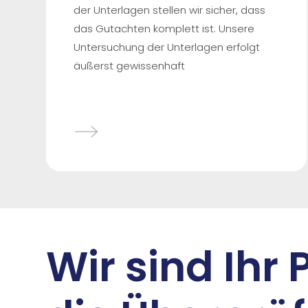
der Unterlagen stellen wir sicher, dass
das Gutachten komplett ist. Unsere
Untersuchung der Unterlagen erfolgt
äußerst gewissenhaft
Wir sind Ihr 