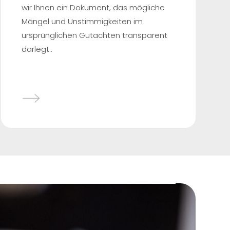
wir Ihnen ein Dokument, das mögliche
Mängel und Unstimmigkeiten im
ursprünglichen Gutachten transparent
darlegt..