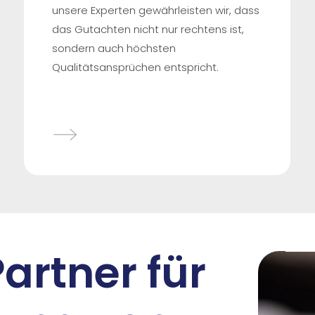
unsere Experten gewährleisten wir, dass
das Gutachten nicht nur rechtens ist,
sondern auch höchsten
Qualitätsansprüchen entspricht.
Partner für