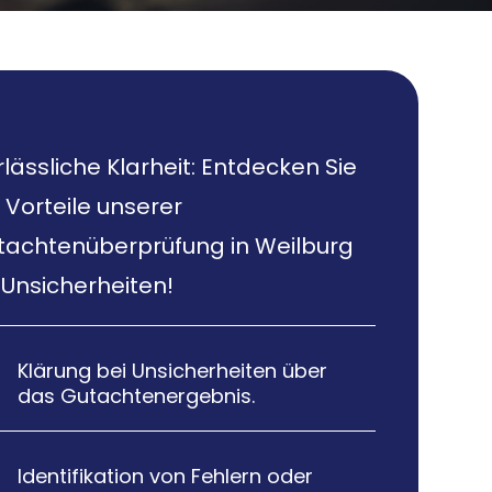
lässliche Klarheit: Entdecken Sie
 Vorteile unserer
tachtenüberprüfung in Weilburg
 Unsicherheiten!
Klärung bei Unsicherheiten über

das Gutachtenergebnis.
Identifikation von Fehlern oder
