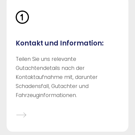
Kontakt und Information:
Teilen Sie uns relevante
Gutachtendetails nach der
Kontaktaufnahme mit, darunter
Schadensfall, Gutachter und
Fahrzeuginformationen.