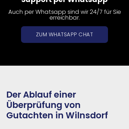
Auch per Whatsapp sind wir 24/7 für Sie
erreichbar.
ZUM WHATSAPP CHAT
Der Ablauf einer
Überprüfung von
Gutachten in Wilnsdorf