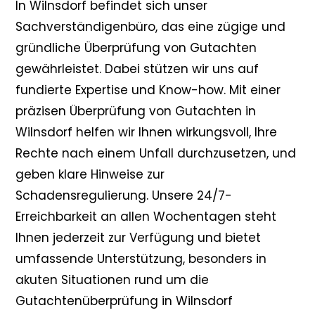
In Wilnsdorf befindet sich unser
Sachverständigenbüro, das eine zügige und
gründliche Überprüfung von Gutachten
gewährleistet. Dabei stützen wir uns auf
fundierte Expertise und Know-how. Mit einer
präzisen Überprüfung von Gutachten in
Wilnsdorf helfen wir Ihnen wirkungsvoll, Ihre
Rechte nach einem Unfall durchzusetzen, und
geben klare Hinweise zur
Schadensregulierung. Unsere 24/7-
Erreichbarkeit an allen Wochentagen steht
Ihnen jederzeit zur Verfügung und bietet
umfassende Unterstützung, besonders in
akuten Situationen rund um die
Gutachtenüberprüfung in Wilnsdorf