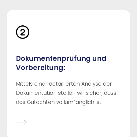
Dokumentenprüfung und
Vorbereitung:
Mittels einer detaillierten Analyse der
Dokumentation stellen wir sicher, dass
das Gutachten vollumfänglich ist.