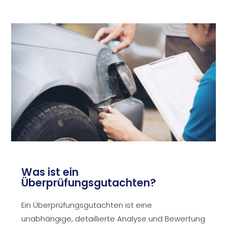
Was ist ein
Überprüfungsgutachten?
Ein Überprüfungsgutachten ist eine
unabhängige, detaillierte Analyse und Bewertung