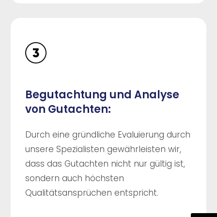
Begutachtung und Analyse
von Gutachten:
Durch eine gründliche Evaluierung durch
unsere Spezialisten gewährleisten wir,
dass das Gutachten nicht nur gültig ist,
sondern auch höchsten
Qualitätsansprüchen entspricht.