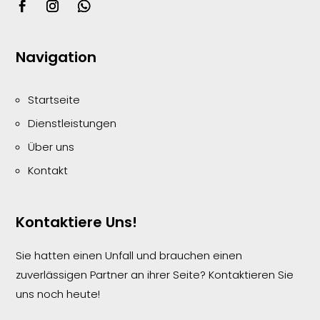
Navigation
Startseite
Dienstleistungen
Über uns
Kontakt
Kontaktiere Uns!
Sie hatten einen Unfall und brauchen einen
zuverlässigen Partner an ihrer Seite? Kontaktieren Sie
uns noch heute!