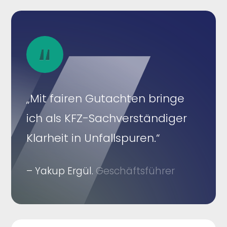
„Mit fairen Gutachten bringe
ich als KFZ-Sachverständiger
Klarheit in Unfallspuren.“
– Yakup Ergül.
Geschäftsführer