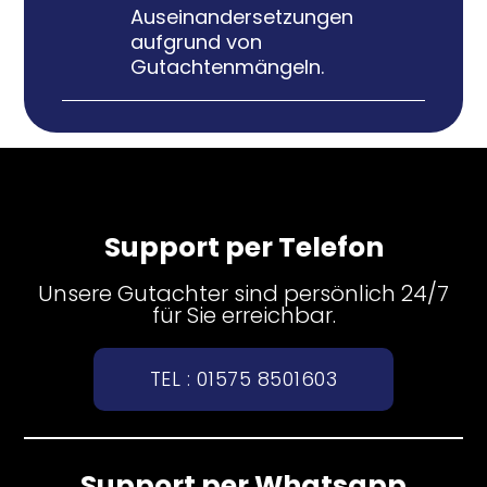
Auseinandersetzungen
aufgrund von
Gutachtenmängeln.
Support per Telefon
Unsere Gutachter sind persönlich 24/7
für Sie erreichbar.
TEL : 01575 8501603
Support per Whatsapp