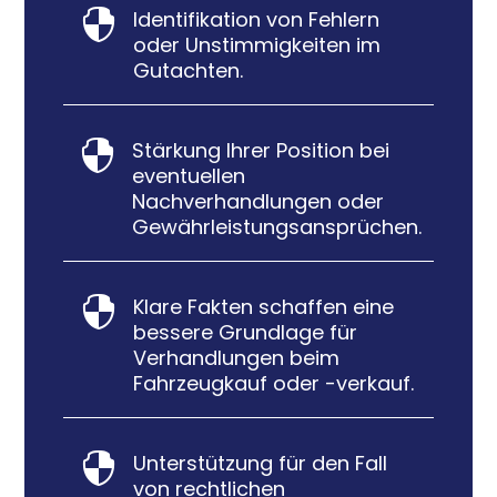
Identifikation von Fehlern

oder Unstimmigkeiten im
Gutachten.
Stärkung Ihrer Position bei

eventuellen
Nachverhandlungen oder
Gewährleistungsansprüchen.
Klare Fakten schaffen eine

bessere Grundlage für
Verhandlungen beim
Fahrzeugkauf oder -verkauf.
Unterstützung für den Fall

von rechtlichen