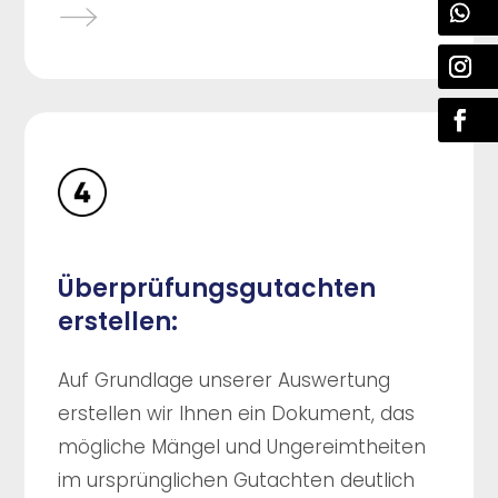
Überprüfungsgutachten
erstellen:
Auf Grundlage unserer Auswertung
erstellen wir Ihnen ein Dokument, das
mögliche Mängel und Ungereimtheiten
im ursprünglichen Gutachten deutlich