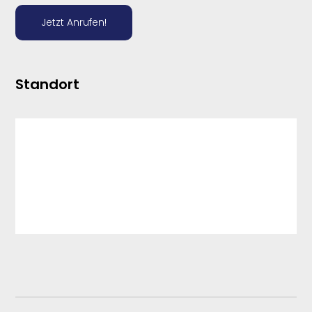
Jetzt Anrufen!
Standort