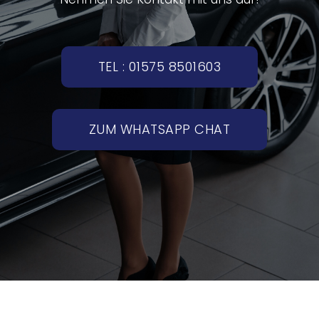
TEL : 01575 8501603
ZUM WHATSAPP CHAT