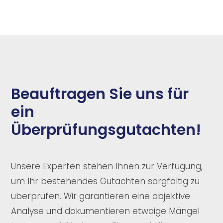
Beauftragen Sie uns für
ein
Überprüfungsgutachten!
Unsere Experten stehen Ihnen zur Verfügung,
um Ihr bestehendes Gutachten sorgfältig zu
überprüfen. Wir garantieren eine objektive
Analyse und dokumentieren etwaige Mängel