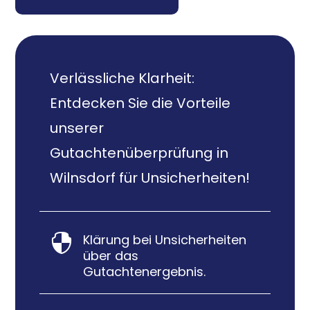
Verlässliche Klarheit:
Entdecken Sie die Vorteile
unserer
Gutachtenüberprüfung in
Wilnsdorf für Unsicherheiten!
Klärung bei Unsicherheiten

über das
Gutachtenergebnis.