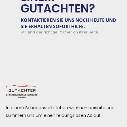
GUTACHTEN?
KONTAKTIEREN SIE
UNS
NOCH HEUTE UND
SIE ERHALTEN
SOFORTHILFE.
Wir sind der richtige Partner an ihrer Seite.
In einem Schadensfall stehen wir ihnen beiseite und
kümmern uns um einen reibungslosen
Ablauf.