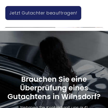
Jetzt Gutachter beauftragen!
Brauchen Sie eine
Überprüfung eines
Gutachtens in Wilnsdorf?
Nehmen Sie Kontakt mit uns auf!