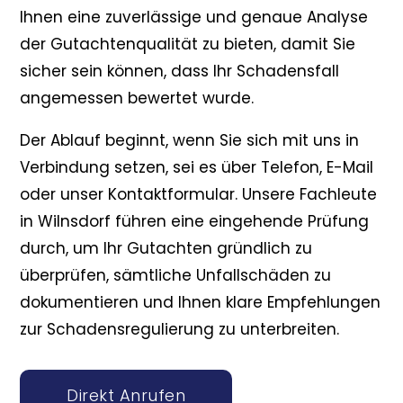
Ihnen eine zuverlässige und genaue Analyse
der Gutachtenqualität zu bieten, damit Sie
sicher sein können, dass Ihr Schadensfall
angemessen bewertet wurde.
Der Ablauf beginnt, wenn Sie sich mit uns in
Verbindung setzen, sei es über Telefon, E-Mail
oder unser Kontaktformular. Unsere Fachleute
in Wilnsdorf führen eine eingehende Prüfung
durch, um Ihr Gutachten gründlich zu
überprüfen, sämtliche Unfallschäden zu
dokumentieren und Ihnen klare Empfehlungen
zur Schadensregulierung zu unterbreiten.
Direkt Anrufen