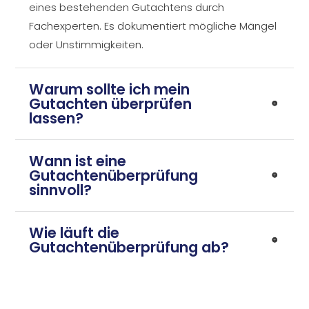
eines bestehenden Gutachtens durch
Fachexperten. Es dokumentiert mögliche Mängel
oder Unstimmigkeiten.
Warum sollte ich mein
Gutachten überprüfen
lassen?
Wann ist eine
Gutachtenüberprüfung
sinnvoll?
Wie läuft die
Gutachtenüberprüfung ab?