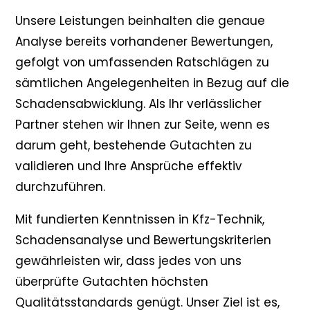
Unsere Leistungen beinhalten die genaue
Analyse bereits vorhandener Bewertungen,
gefolgt von umfassenden Ratschlägen zu
sämtlichen Angelegenheiten in Bezug auf die
Schadensabwicklung. Als Ihr verlässlicher
Partner stehen wir Ihnen zur Seite, wenn es
darum geht, bestehende Gutachten zu
validieren und Ihre Ansprüche effektiv
durchzuführen.
Mit fundierten Kenntnissen in Kfz-Technik,
Schadensanalyse und Bewertungskriterien
gewährleisten wir, dass jedes von uns
überprüfte Gutachten höchsten
Qualitätsstandards genügt. Unser Ziel ist es,