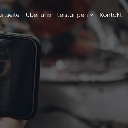
artseite
Über uns
Leistungen
Kontakt