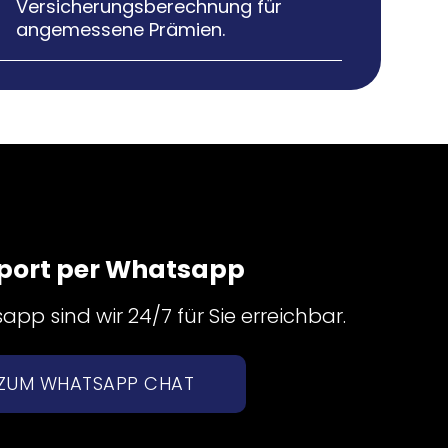
Versicherungsberechnung für
angemessene Prämien.
port per Whatsapp
pp sind wir 24/7 für Sie erreichbar.
ZUM WHATSAPP CHAT