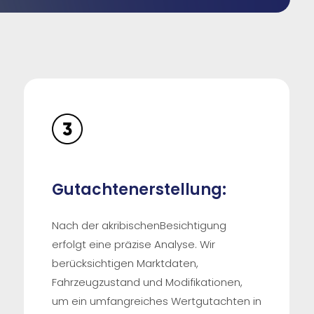
Gutachtenerstellung:
Nach der akribischenBesichtigung
erfolgt eine präzise Analyse. Wir
berücksichtigen Marktdaten,
Fahrzeugzustand und Modifikationen,
um ein umfangreiches Wertgutachten in