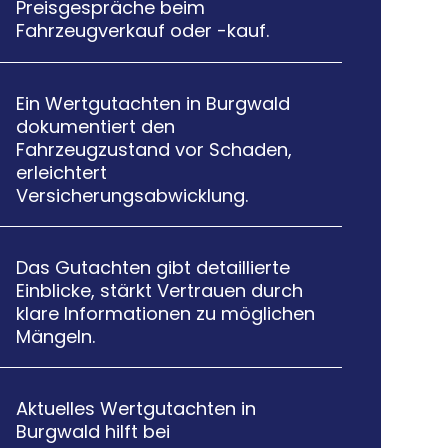
Preisgespräche beim
Fahrzeugverkauf oder -kauf.
Ein Wertgutachten in Burgwald

dokumentiert den
Fahrzeugzustand vor Schaden,
erleichtert
Versicherungsabwicklung.
Das Gutachten gibt detaillierte

Einblicke, stärkt Vertrauen durch
klare Informationen zu möglichen
Mängeln.
Aktuelles Wertgutachten in

Burgwald hilft bei