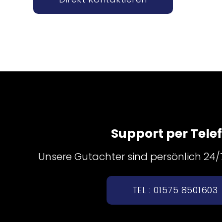
Support per Tele
Unsere Gutachter sind persönlich 24/7 
TEL : 01575 8501603