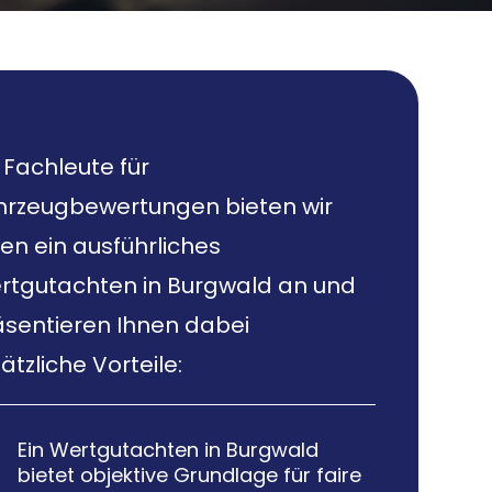
 Fachleute für
hrzeugbewertungen bieten wir
en ein ausführliches
rtgutachten in Burgwald an und
äsentieren Ihnen dabei
ätzliche Vorteile:
Ein Wertgutachten in Burgwald

bietet objektive Grundlage für faire