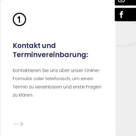
Kontakt und
Terminvereinbarung:
Kontaktieren Sie uns über unser Online-
Formular oder telefonisch, um einen
Termin zu vereinbaren und erste Fragen
zu klären.