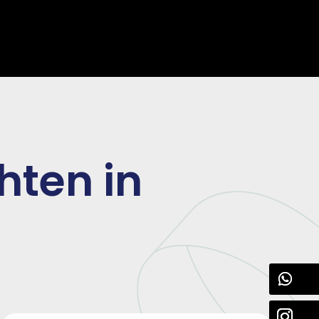
hten in