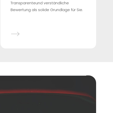
Transparenteund verständliche
Bewertung als solide Grundlage für Sie.