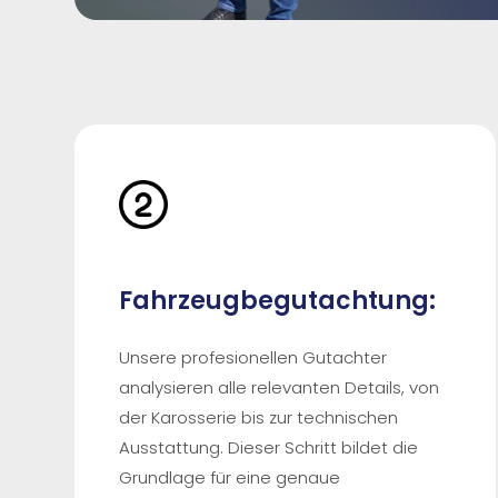
Fahrzeugbegutachtung:
Unsere profesionellen Gutachter
analysieren alle relevanten Details, von
der Karosserie bis zur technischen
Ausstattung. Dieser Schritt bildet die
Grundlage für eine genaue