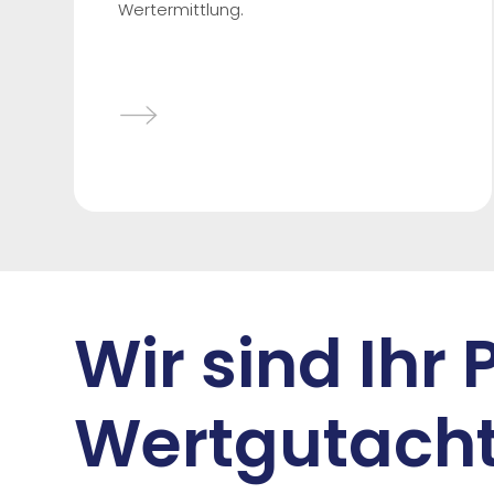
Wertermittlung.
Wir sind Ihr 
Wertgutacht