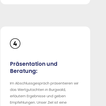
Präsentation und
Beratung:
Im Abschlussgespräch präsentieren wir
das Wertgutachten in Burgwald,
erläutern Ergebnisse und geben
Empfehlungen. Unser Ziel ist eine