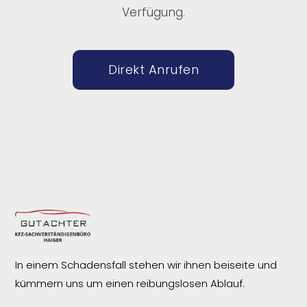
Verfügung.
Direkt Anrufen
In einem Schadensfall stehen wir ihnen beiseite und
kümmern uns um einen reibungslosen
Ablauf.