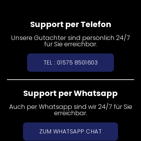
Support per Telefon
Unsere Gutachter sind persönlich 24/7
für Sie erreichbar.
TEL : 01575 8501603
Support per Whatsapp
Auch per Whatsapp sind wir 24/7 für Sie
erreichbar.
ZUM WHATSAPP CHAT