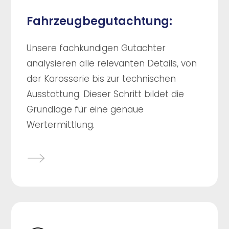
Fahrzeugbegutachtung:
Unsere fachkundigen Gutachter
analysieren alle relevanten Details, von
der Karosserie bis zur technischen
Ausstattung. Dieser Schritt bildet die
Grundlage für eine genaue
Wertermittlung.