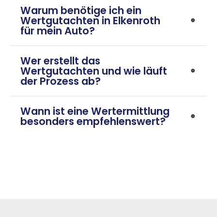
Warum benötige ich ein
Wertgutachten in Elkenroth
für mein Auto?
Wer erstellt das
Wertgutachten und wie läuft
der Prozess ab?
Wann ist eine Wertermittlung
besonders empfehlenswert?