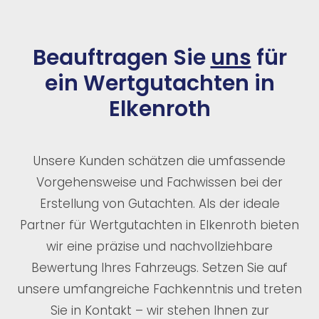
Beauftragen Sie
uns
für
ein Wertgutachten in
Elkenroth
Unsere Kunden schätzen die umfassende
Vorgehensweise und Fachwissen bei der
Erstellung von Gutachten. Als der ideale
Partner für Wertgutachten in Elkenroth bieten
wir eine präzise und nachvollziehbare
Bewertung Ihres Fahrzeugs. Setzen Sie auf
unsere umfangreiche Fachkenntnis und treten
Sie in Kontakt – wir stehen Ihnen zur