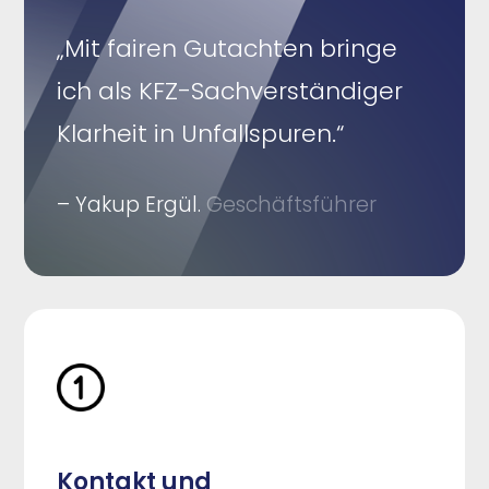
„Mit fairen Gutachten bringe
ich als KFZ-Sachverständiger
Klarheit in Unfallspuren.“
– Yakup Ergül.
Geschäftsführer
Kontakt und