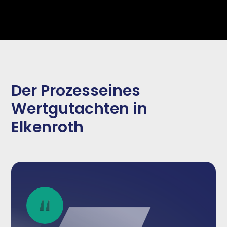
Der Prozesseines
Wertgutachten in
Elkenroth