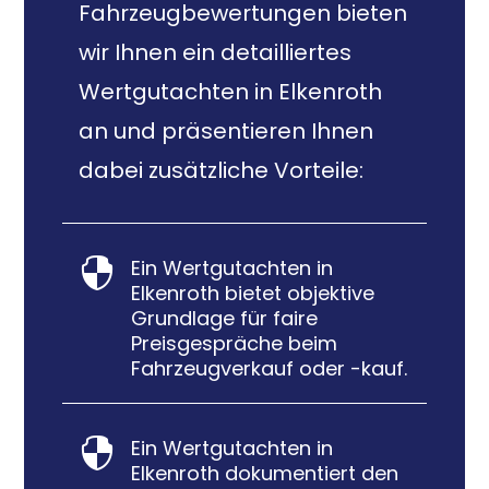
Fahrzeugbewertungen bieten
wir Ihnen ein detailliertes
Wertgutachten in Elkenroth
an und präsentieren Ihnen
dabei zusätzliche Vorteile:
Ein Wertgutachten in

Elkenroth bietet objektive
Grundlage für faire
Preisgespräche beim
Fahrzeugverkauf oder -kauf.
Ein Wertgutachten in

Elkenroth dokumentiert den