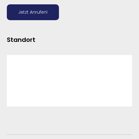
Jetzt Anrufen!
Standort