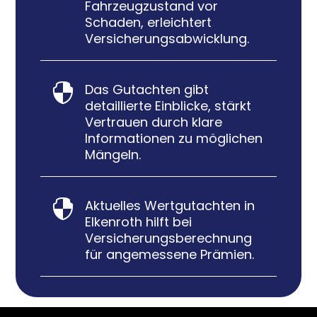
Fahrzeugzustand vor
Schaden, erleichtert
Versicherungsabwicklung.
Das Gutachten gibt

detaillierte Einblicke, stärkt
Vertrauen durch klare
Informationen zu möglichen
Mängeln.
Aktuelles Wertgutachten in

Elkenroth hilft bei
Versicherungsberechnung
für angemessene Prämien.