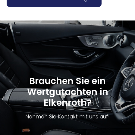
Brauchen Sie ein
Wertgutachten in
Elkenroth?
Nehmen Sie Kontakt mit uns auf!