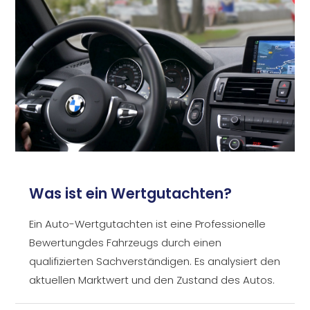
Was ist ein Wertgutachten?
Ein Auto-Wertgutachten ist eine Professionelle
Bewertungdes Fahrzeugs durch einen
qualifizierten Sachverständigen. Es analysiert den
aktuellen Marktwert und den Zustand des Autos.