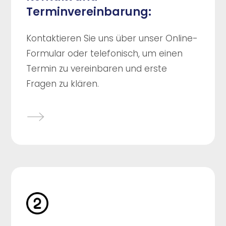
Terminvereinbarung:
Kontaktieren Sie uns über unser Online-
Formular oder telefonisch, um einen
Termin zu vereinbaren und erste
Fragen zu klären.