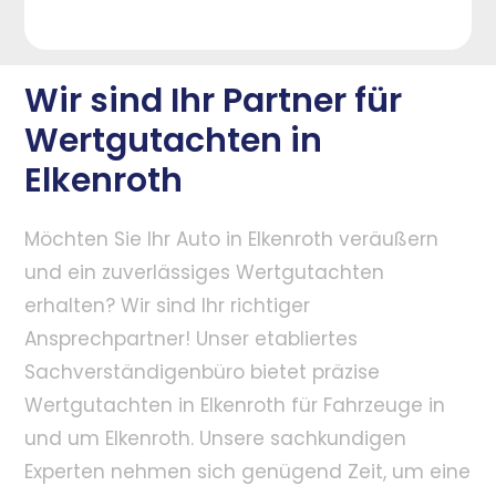
Wir sind Ihr Partner für
Wertgutachten in
Elkenroth
Möchten Sie Ihr Auto in Elkenroth veräußern
und ein zuverlässiges Wertgutachten
erhalten? Wir sind Ihr richtiger
Ansprechpartner! Unser etabliertes
Sachverständigenbüro bietet präzise
Wertgutachten in Elkenroth für Fahrzeuge in
und um Elkenroth. Unsere sachkundigen
Experten nehmen sich genügend Zeit, um eine