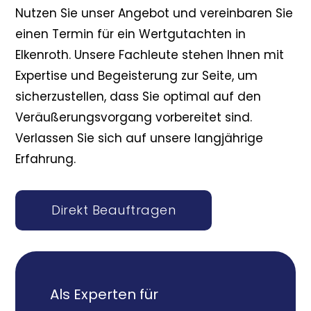
Nutzen Sie unser Angebot und vereinbaren Sie
einen Termin für ein Wertgutachten in
Elkenroth. Unsere Fachleute stehen Ihnen mit
Expertise und Begeisterung zur Seite, um
sicherzustellen, dass Sie optimal auf den
Veräußerungsvorgang vorbereitet sind.
Verlassen Sie sich auf unsere langjährige
Erfahrung.
Direkt Beauftragen
Als Experten für