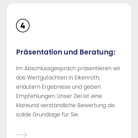
Präsentation und Beratung:
Im Abschlussgespräch präsentieren wir
das Wertgutachten in Elkenroth,
erläutern Ergebnisse und geben
Empfehlungen. Unser Ziel ist eine
klareund verständliche Bewertung als
solide Grundlage für Sie.