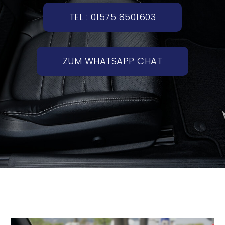
TEL : 01575 8501603
ZUM WHATSAPP CHAT