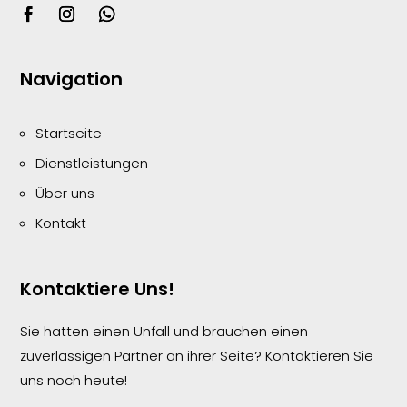
Navigation
Startseite
Dienstleistungen
Über uns
Kontakt
Kontaktiere Uns!
Sie hatten einen Unfall und brauchen einen
zuverlässigen Partner an ihrer Seite? Kontaktieren Sie
uns noch heute!