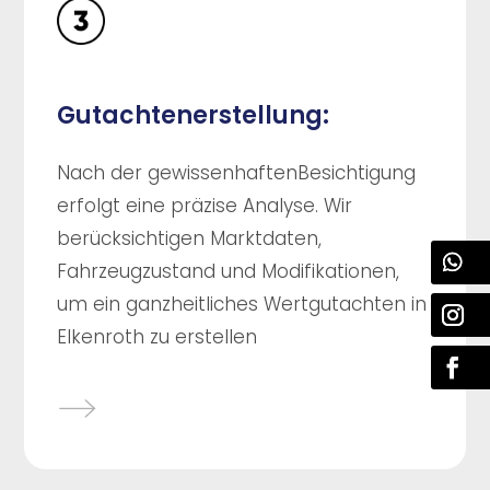
Gutachtenerstellung:
Nach der gewissenhaftenBesichtigung
erfolgt eine präzise Analyse. Wir
berücksichtigen Marktdaten,
Fahrzeugzustand und Modifikationen,
um ein ganzheitliches Wertgutachten in
Elkenroth zu erstellen