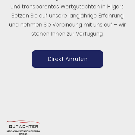
und transparentes Wertgutachten in Hilgert.
Setzen Sie auf unsere langjährige Erfahrung
und nehmen Sie Verbindung mit uns auf – wir
stehen Ihnen zur Verfügung.
Direkt Anrufen