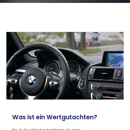
Was ist ein Wertgutachten?
Ein Auto-Wertgutachten ist eine