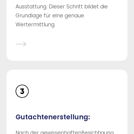
Ausstattung. Dieser Schritt bildet die
Grundlage für eine genaue
Wertermittlung.
Gutachtenerstellung:
Nach der gewissenhaftenBesichtigung