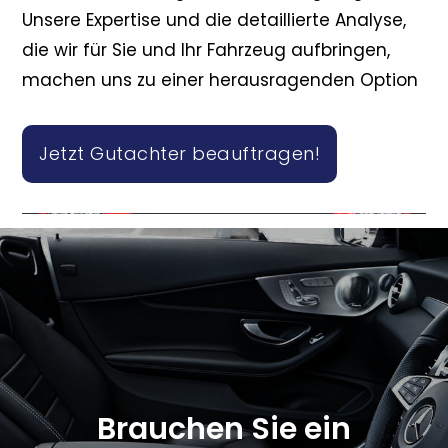
Unsere Expertise und die detaillierte Analyse,
die wir für Sie und Ihr Fahrzeug aufbringen,
machen uns zu einer herausragenden Option
Jetzt Gutachter beauftragen!
Brauchen Sie ein