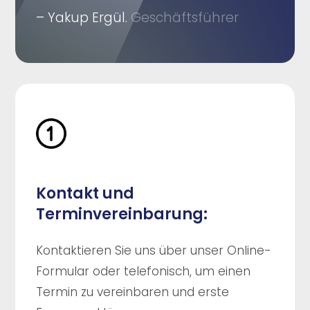
– Yakup Ergül.
Geschäftsführer
Kontakt und
Terminvereinbarung:
Kontaktieren Sie uns über unser Online-
Formular oder telefonisch, um einen
Termin zu vereinbaren und erste