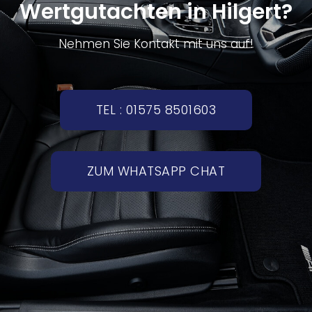
Wertgutachten in Hilgert?
Nehmen Sie Kontakt mit uns auf!
TEL : 01575 8501603
ZUM WHATSAPP CHAT