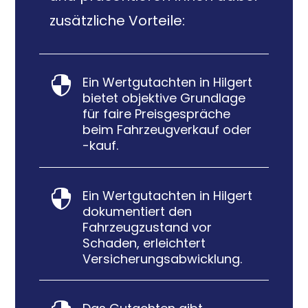
zusätzliche Vorteile:
Ein Wertgutachten in Hilgert

bietet objektive Grundlage
für faire Preisgespräche
beim Fahrzeugverkauf oder
-kauf.
Ein Wertgutachten in Hilgert

dokumentiert den
Fahrzeugzustand vor
Schaden, erleichtert
Versicherungsabwicklung.