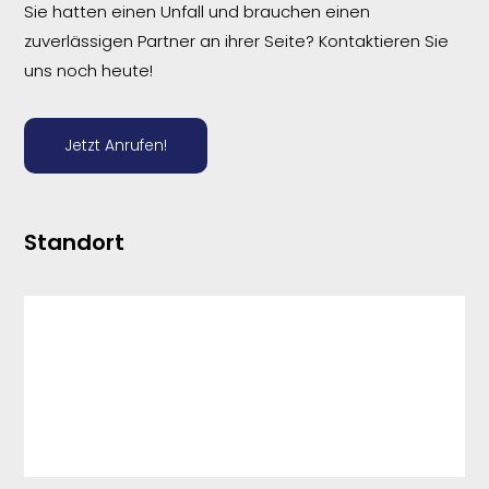
Sie hatten einen Unfall und brauchen einen
zuverlässigen Partner an ihrer Seite? Kontaktieren Sie
uns noch heute!
Jetzt Anrufen!
Standort