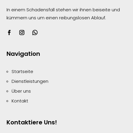
In einem Schadensfall stehen wir ihnen beiseite und
kümmern uns um einen reibungslosen
Ablauf.
Navigation
Startseite
Dienstleistungen
Über uns
Kontakt
Kontaktiere Uns!