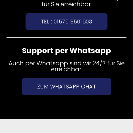
für Sie erreichbar.
TEL : 01575 8501603
Support per Whatsapp
Auch per Whatsapp sind wir 24/7 für Sie
erreichbar.
ZUM WHATSAPP CHAT