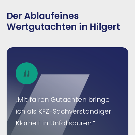
Der Ablaufeines
Wertgutachten in Hilgert
„Mit fairen Gutachten bringe
ich als KFZ-Sachverständiger
Klarheit in Unfallspuren.“