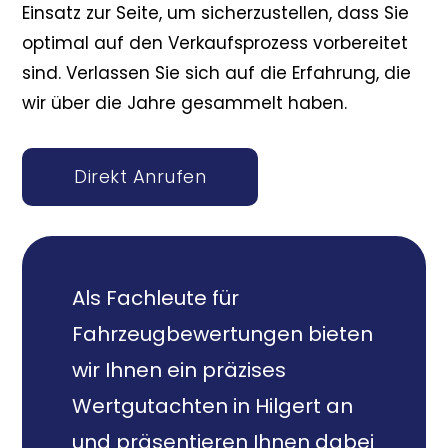
Einsatz zur Seite, um sicherzustellen, dass Sie
optimal auf den Verkaufsprozess vorbereitet
sind. Verlassen Sie sich auf die Erfahrung, die
wir über die Jahre gesammelt haben.
Direkt Anrufen
Als Fachleute für
Fahrzeugbewertungen bieten
wir Ihnen ein präzises
Wertgutachten in Hilgert an
und präsentieren Ihnen dabei