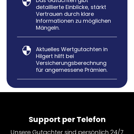
Das Gutachten gibt

detaillierte Einblicke, stärkt
Vertrauen durch klare
Informationen zu möglichen
Mängeln.
Aktuelles Wertgutachten in

Hilgert hilft bei
Versicherungsberechnung
für angemessene Prämien.
Support per Telefon
Unsere Gutachter sind persönlich 24/7