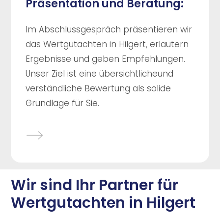
Präsentation und Beratung:
Im Abschlussgespräch präsentieren wir
das Wertgutachten in Hilgert, erläutern
Ergebnisse und geben Empfehlungen.
Unser Ziel ist eine übersichtlicheund
verständliche Bewertung als solide
Grundlage für Sie.
Wir sind Ihr Partner für
Wertgutachten in Hilgert