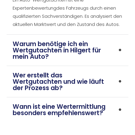
Expertenbewertungdes Fahrzeugs durch einen
qualifizierten Sachverständigen. Es analysiert den
aktuellen Marktwert und den Zustand des Autos.
Warum benötige ich ein
Wertgutachten in Hilgert für
mein Auto?
Wer erstellt das
Wertgutachten und wie läuft
der Prozess ab?
Wann ist eine Wertermittlung
besonders empfehlenswert?