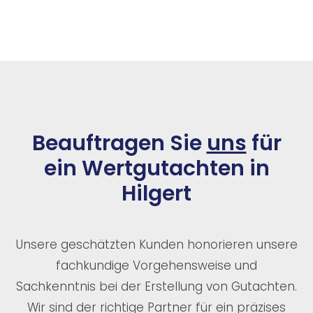
Beauftragen Sie
uns
für
ein Wertgutachten in
Hilgert
Unsere geschätzten Kunden honorieren unsere
fachkundige Vorgehensweise und
Sachkenntnis bei der Erstellung von Gutachten.
Wir sind der richtige Partner für ein präzises