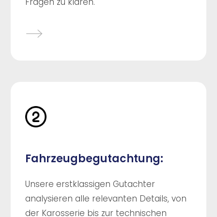
Fragen zu klären.
Fahrzeugbegutachtung:
Unsere erstklassigen Gutachter
analysieren alle relevanten Details, von
der Karosserie bis zur technischen