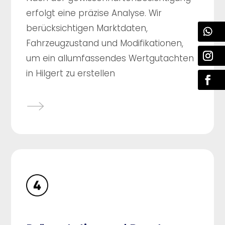
erfolgt eine präzise Analyse. Wir
berücksichtigen Marktdaten,
Fahrzeugzustand und Modifikationen,
um ein allumfassendes Wertgutachten
in Hilgert zu erstellen