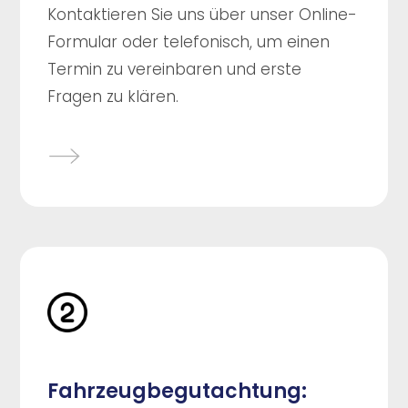
Kontaktieren Sie uns über unser Online-
Formular oder telefonisch, um einen
Termin zu vereinbaren und erste
Fragen zu klären.
Fahrzeugbegutachtung: