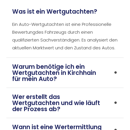
Was ist ein Wertgutachten?
Ein Auto-Wertgutachten ist eine Professionelle
Bewertungdes Fahrzeugs durch einen
qualifizierten Sachverständigen. Es analysiert den
aktuellen Marktwert und den Zustand des Autos.
Warum benötige ich ein
Wertgutachten in Kirchhain
für mein Auto?
Wer erstellt das
Wertgutachten und wie läuft
der Prozess ab?
Wann ist eine Wertermittlung