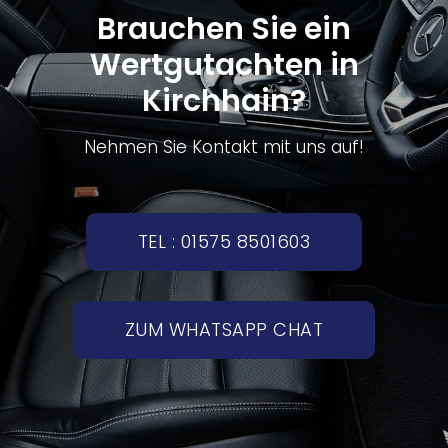
Brauchen Sie ein
Wertgutachten in
Kirchhain?
Nehmen Sie Kontakt mit uns auf!
TEL : 01575 8501603
ZUM WHATSAPP CHAT