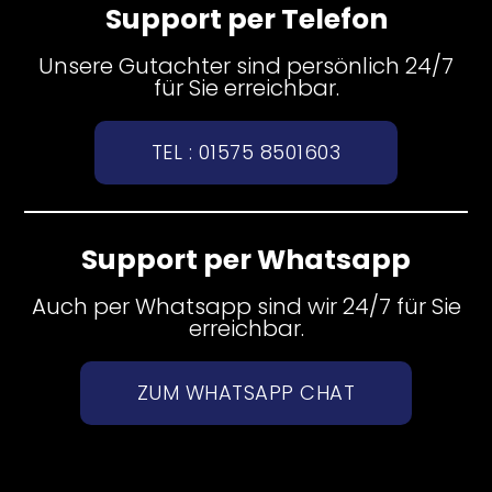
Support per Telefon
Unsere Gutachter sind persönlich 24/7
für Sie erreichbar.
TEL : 01575 8501603
Support per Whatsapp
Auch per Whatsapp sind wir 24/7 für Sie
erreichbar.
ZUM WHATSAPP CHAT