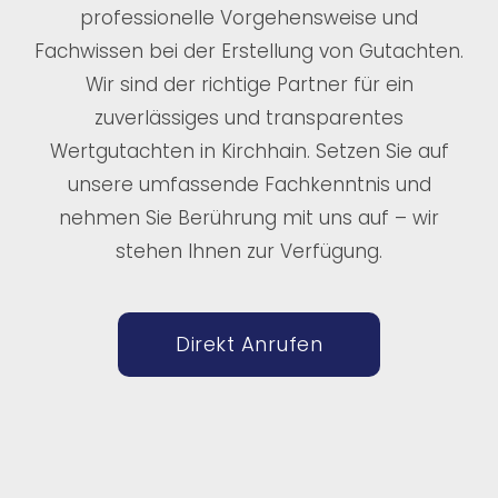
professionelle Vorgehensweise und
Fachwissen bei der Erstellung von Gutachten.
Wir sind der richtige Partner für ein
zuverlässiges und transparentes
Wertgutachten in Kirchhain. Setzen Sie auf
unsere umfassende Fachkenntnis und
nehmen Sie Berührung mit uns auf – wir
stehen Ihnen zur Verfügung.
Direkt Anrufen