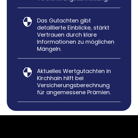
Das Gutachten gibt

detaillierte Einblicke, stärkt
Vertrauen durch klare
Informationen zu möglichen
Mängeln.
Aktuelles Wertgutachten in

Kirchhain hilft bei
Versicherungsberechnung
für angemessene Prämien.