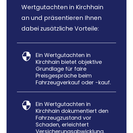
Wertgutachten in Kirchhain
an und präsentieren Ihnen
dabei zusätzliche Vorteile:
Ein Wertgutachten in

Kirchhain bietet objektive
Grundlage für faire
Preisgespräche beim
Fahrzeugverkauf oder -kauf.
Ein Wertgutachten in

Kirchhain dokumentiert den
Fahrzeugzustand vor
Schaden, erleichtert
Versicherungsabwicklung.