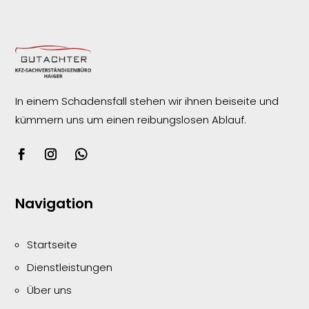
In einem Schadensfall stehen wir ihnen beiseite und
kümmern uns um einen reibungslosen
Ablauf.
Navigation
Startseite
Dienstleistungen
Über uns