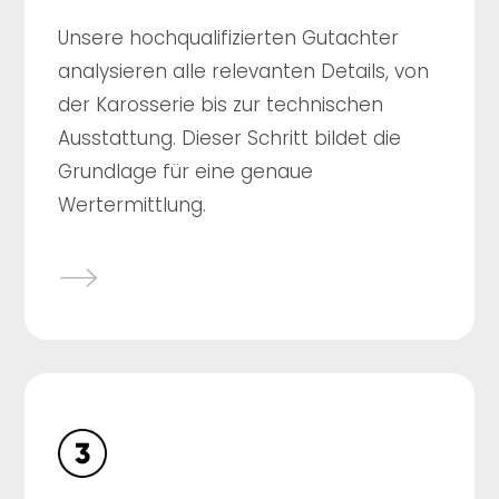
Unsere hochqualifizierten Gutachter
analysieren alle relevanten Details, von
der Karosserie bis zur technischen
Ausstattung. Dieser Schritt bildet die
Grundlage für eine genaue
Wertermittlung.