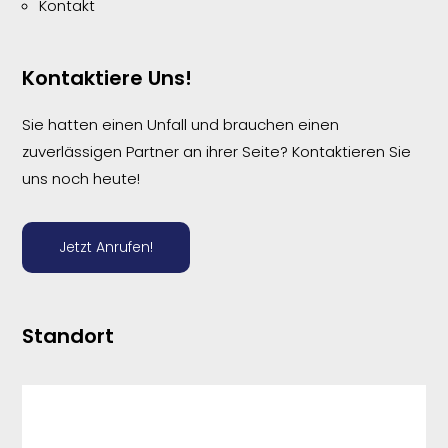
Kontakt
Kontaktiere Uns!
Sie hatten einen Unfall und brauchen einen
zuverlässigen Partner an ihrer Seite? Kontaktieren Sie
uns noch heute!
Jetzt Anrufen!
Standort