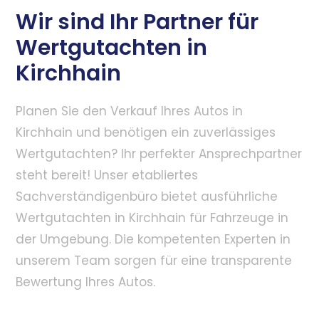
Wir sind Ihr Partner für
Wertgutachten in
Kirchhain
Planen Sie den Verkauf Ihres Autos in
Kirchhain und benötigen ein zuverlässiges
Wertgutachten? Ihr perfekter Ansprechpartner
steht bereit! Unser etabliertes
Sachverständigenbüro bietet ausführliche
Wertgutachten in Kirchhain für Fahrzeuge in
der Umgebung. Die kompetenten Experten in
unserem Team sorgen für eine transparente
Bewertung Ihres Autos.