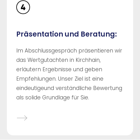
Präsentation und Beratung:
Im Abschlussgespräch präsentieren wir
das Wertgutachten in Kirchhain,
erläutern Ergebnisse und geben
Empfehlungen. Unser Ziel ist eine
eindeutigeund verständliche Bewertung
als solide Grundlage für Sie.