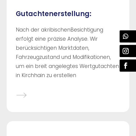
Gutachtenerstellung:
Nach der akribischenBesichtigung
erfolgt eine präzise Analyse. Wir
berücksichtigen Marktdaten,
Fahrzeugzustand und Modifikationen,
um ein breit angelegtes Wertgutachten
in Kirchhain zu erstellen