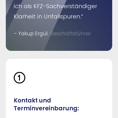
ich als KFZ-Sachverständiger
Klarheit in Unfallspuren.“
– Yakup Ergül.
Geschäftsführer
Kontakt und
Terminvereinbarung: