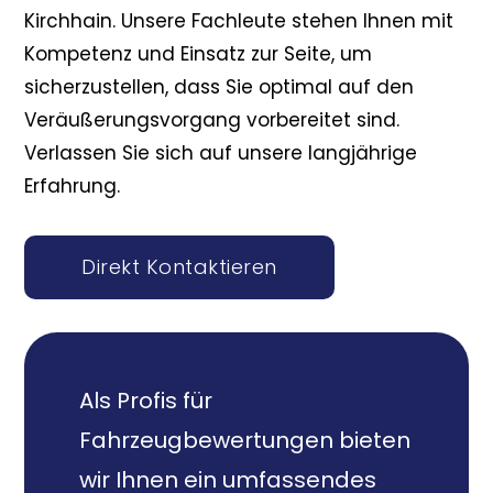
Kirchhain. Unsere Fachleute stehen Ihnen mit
Kompetenz und Einsatz zur Seite, um
sicherzustellen, dass Sie optimal auf den
Veräußerungsvorgang vorbereitet sind.
Verlassen Sie sich auf unsere langjährige
Erfahrung.
Direkt Kontaktieren
Als Profis für
Fahrzeugbewertungen bieten
wir Ihnen ein umfassendes