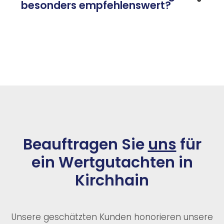
besonders empfehlenswert?
Beauftragen Sie
uns
für
ein Wertgutachten in
Kirchhain
Unsere geschätzten Kunden honorieren unsere