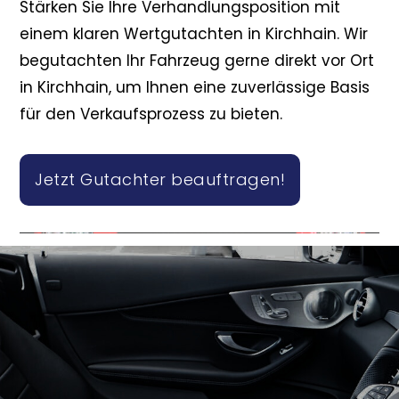
Stärken Sie Ihre Verhandlungsposition mit
einem klaren Wertgutachten in Kirchhain. Wir
begutachten Ihr Fahrzeug gerne direkt vor Ort
in Kirchhain, um Ihnen eine zuverlässige Basis
für den Verkaufsprozess zu bieten.
Jetzt Gutachter beauftragen!