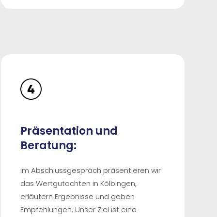
Präsentation und
Beratung:
Im Abschlussgespräch präsentieren wir
das Wertgutachten in Kölbingen,
erläutern Ergebnisse und geben
Empfehlungen. Unser Ziel ist eine