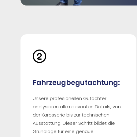
Fahrzeugbegutachtung:
Unsere profesionellen Gutachter
analysieren alle relevanten Details, von
der Karosserie bis zur technischen
Ausstattung. Dieser Schritt bildet die
Grundlage für eine genaue