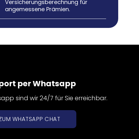
Versicherungsberechnung für
angemessene Prämien.
port per Whatsapp
pp sind wir 24/7 für Sie erreichbar.
ZUM WHATSAPP CHAT