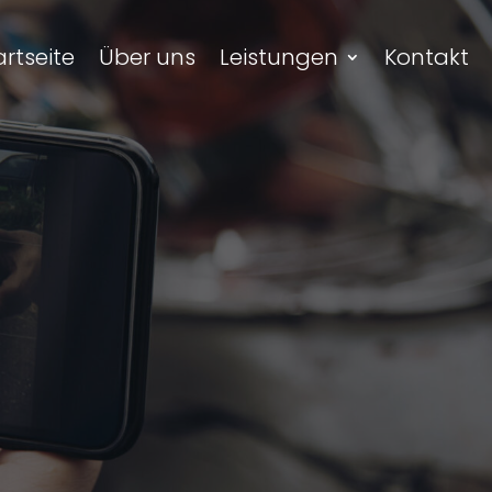
artseite
Über uns
Leistungen
Kontakt