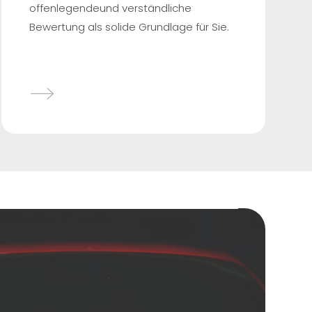
offenlegendeund verständliche
Bewertung als solide Grundlage für Sie.