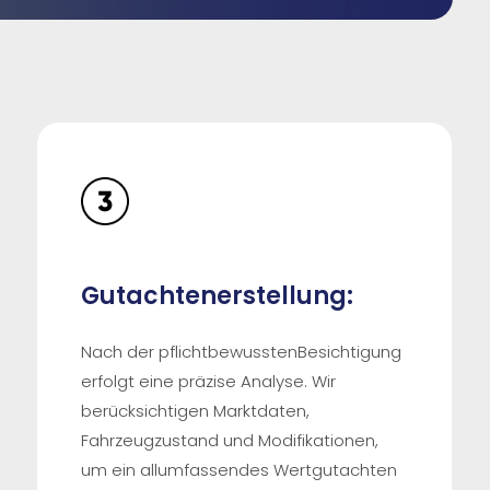
Gutachtenerstellung:
Nach der pflichtbewusstenBesichtigung
erfolgt eine präzise Analyse. Wir
berücksichtigen Marktdaten,
Fahrzeugzustand und Modifikationen,
um ein allumfassendes Wertgutachten