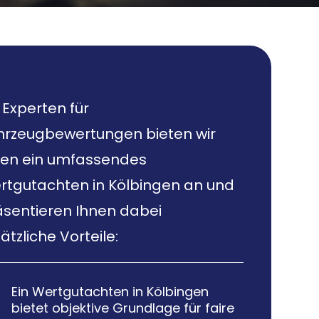
 Experten für
hrzeugbewertungen bieten wir
nen ein umfassendes
rtgutachten in Kölbingen an und
äsentieren Ihnen dabei
ätzliche Vorteile:
Ein Wertgutachten in Kölbingen

bietet objektive Grundlage für faire