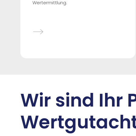
Wertermittlung.
Wir sind Ihr 
Wertgutacht