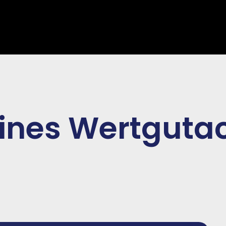
eines Wertgutac