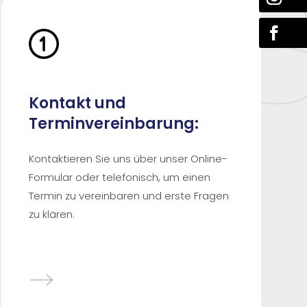
Kontakt und
Terminvereinbarung:
Kontaktieren Sie uns über unser Online-
Formular oder telefonisch, um einen
Termin zu vereinbaren und erste Fragen
zu klären.