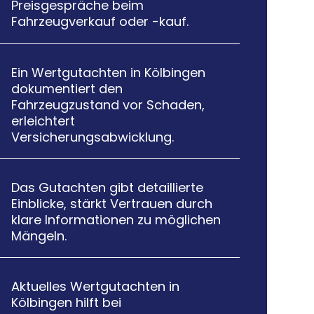
Preisgespräche beim
Fahrzeugverkauf oder -kauf.
Ein Wertgutachten in Kölbingen

dokumentiert den
Fahrzeugzustand vor Schaden,
erleichtert
Versicherungsabwicklung.
Das Gutachten gibt detaillierte

Einblicke, stärkt Vertrauen durch
klare Informationen zu möglichen
Mängeln.
Aktuelles Wertgutachten in

Kölbingen hilft bei