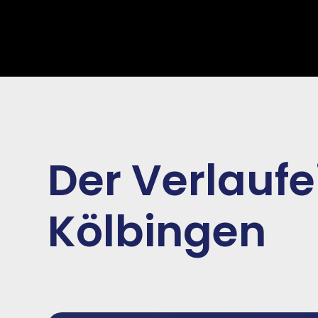
Der Verlauf
Kölbingen