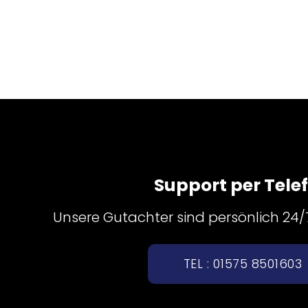
Support per Tele
Unsere Gutachter sind persönlich 24/7 
TEL : 01575 8501603