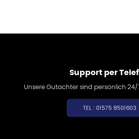
Support per Tele
Unsere Gutachter sind persönlich 24/7 
TEL : 01575 8501603