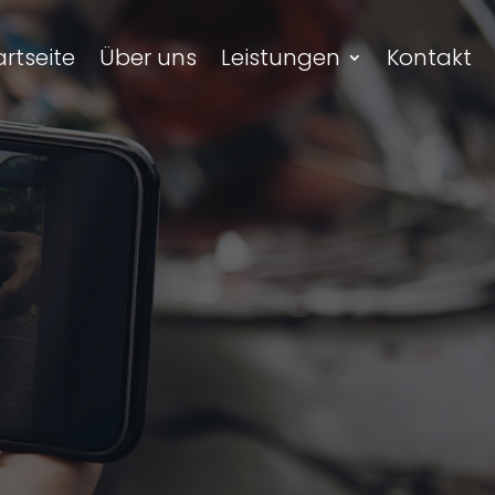
artseite
Über uns
Leistungen
Kontakt