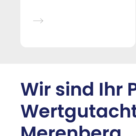
Wir sind Ihr 
Wertgutacht
Merenberg