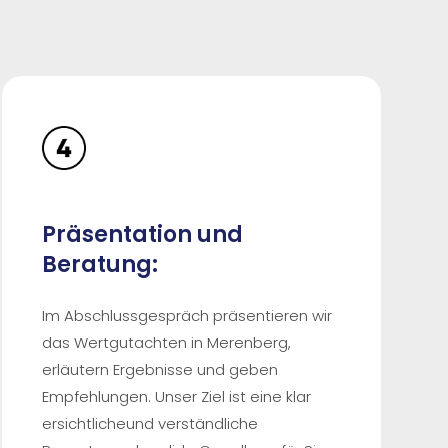
Präsentation und
Beratung:
Im Abschlussgespräch präsentieren wir
das Wertgutachten in Merenberg,
erläutern Ergebnisse und geben
Empfehlungen. Unser Ziel ist eine klar
ersichtlicheund verständliche