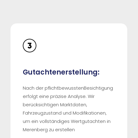
Gutachtenerstellung:
Nach der pflichtbewusstenBesichtigung
erfolgt eine präzise Analyse. Wir
berücksichtigen Marktdaten,
Fahrzeugzustand und Modifikationen,
um ein vollständiges Wertgutachten in
Merenberg zu erstellen