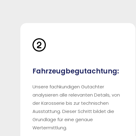
Fahrzeugbegutachtung:
Unsere fachkundigen Gutachter
analysieren alle relevanten Details, von
der Karosserie bis zur technischen
Ausstattung. Dieser Schritt bildet die
Grundlage für eine genaue
Wertermittlung.