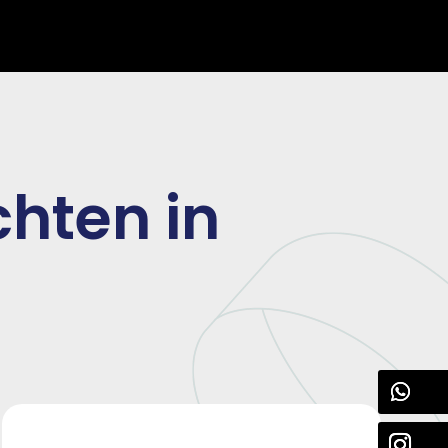
hten in