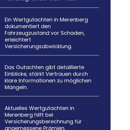
Ein Wertgutachten in Merenberg

dokumentiert den
Fahrzeugzustand vor Schaden,
erleichtert
Versicherungsabwicklung.
Das Gutachten gibt detaillierte

Einblicke, stärkt Vertrauen durch
klare Informationen zu möglichen
Mängeln.
Aktuelles Wertgutachten in

Merenberg hilft bei
Versicherungsberechnung für
angemessene Prämien.