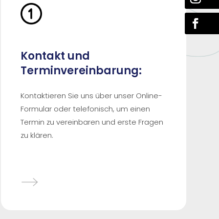
Kontakt und
Terminvereinbarung:
Kontaktieren Sie uns über unser Online-
Formular oder telefonisch, um einen
Termin zu vereinbaren und erste Fragen
zu klären.