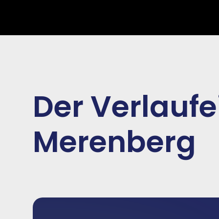
Der Verlauf
Merenberg