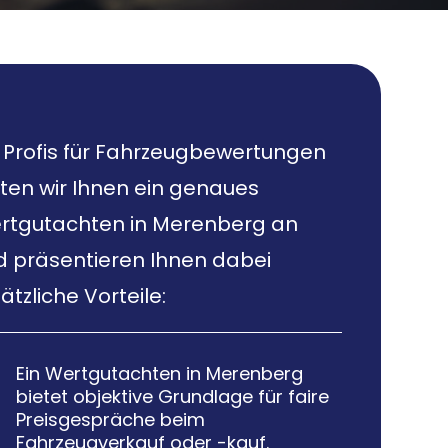
s Profis für Fahrzeugbewertungen
ten wir Ihnen ein genaues
rtgutachten in Merenberg an
d präsentieren Ihnen dabei
ätzliche Vorteile:
Ein Wertgutachten in Merenberg

bietet objektive Grundlage für faire
Preisgespräche beim
Fahrzeugverkauf oder -kauf.