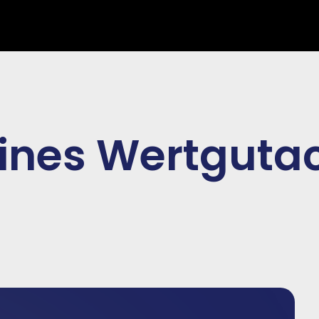
eines Wertgutac