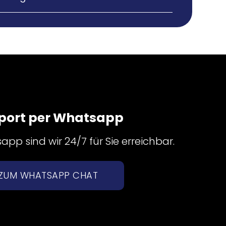
port per Whatsapp
pp sind wir 24/7 für Sie erreichbar.
ZUM WHATSAPP CHAT