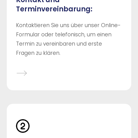
Terminvereinbarung:
Kontaktieren Sie uns über unser Online-
Formular oder telefonisch, um einen
Termin zu vereinbaren und erste
Fragen zu klären.