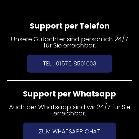
Support per Telefon
Unsere Gutachter sind persönlich 24/7
für Sie erreichbar.
TEL : 01575 8501603
Support per Whatsapp
Auch per Whatsapp sind wir 24/7 für Sie
erreichbar.
ZUM WHATSAPP CHAT