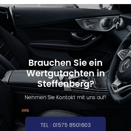
Brauchen Sie ein
Wertgutachten in
Steffenberg?
Nehmen Sie Kontakt mit uns auf!
TEL : 01575 8501603