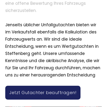
eine offene Bewertung Ihres Fahrzeugs
sicherzustellen.
Jenseits üblicher Unfallgutachten bieten wir
im Verkaufsfall ebenfalls die Kalkulation des
Fahrzeugwerts an. Wir sind die ideale
Entscheidung, wenn es um Wertgutachten in
Steffenberg geht. Unsere umfassende
Kenntnisse und die akribische Analyse, die wir
für Sie und Ihr Fahrzeug durchführen, machen
uns zu einer herausragenden Entscheidung
Jetzt Gutachter beauftragen!