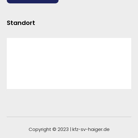
Standort
Copyright © 2023 | kfz-sv-haiger.de