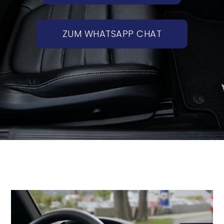
ZUM WHATSAPP CHAT