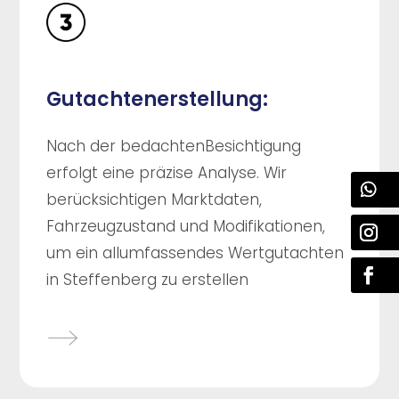
Gutachtenerstellung:
Nach der bedachtenBesichtigung
erfolgt eine präzise Analyse. Wir
berücksichtigen Marktdaten,
Fahrzeugzustand und Modifikationen,
um ein allumfassendes Wertgutachten
in Steffenberg zu erstellen