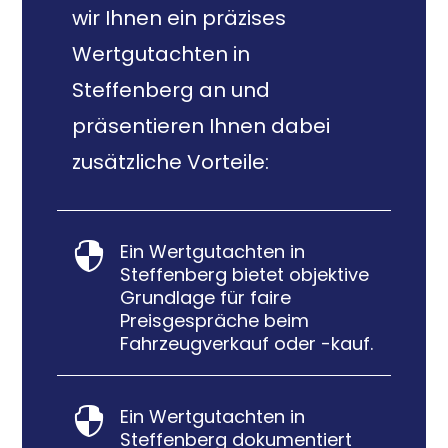
wir Ihnen ein präzises
Wertgutachten in
Steffenberg an und
präsentieren Ihnen dabei
zusätzliche Vorteile:
Ein Wertgutachten in

Steffenberg bietet objektive
Grundlage für faire
Preisgespräche beim
Fahrzeugverkauf oder -kauf.
Ein Wertgutachten in

Steffenberg dokumentiert