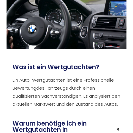
Was ist ein Wertgutachten?
Ein Auto-Wertgutachten ist eine Professionelle
Bewertungdes Fahrzeugs durch einen
qualifizierten Sachverständigen. Es analysiert den
aktuellen Marktwert und den Zustand des Autos.
Warum benötige ich ein
Wertgutachten in