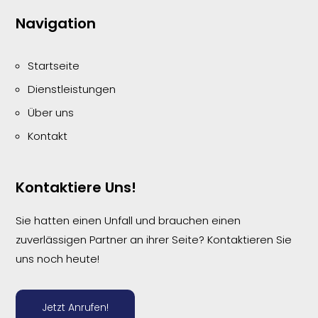
Navigation
Startseite
Dienstleistungen
Über uns
Kontakt
Kontaktiere Uns!
Sie hatten einen Unfall und brauchen einen
zuverlässigen Partner an ihrer Seite? Kontaktieren Sie
uns noch heute!
Jetzt Anrufen!