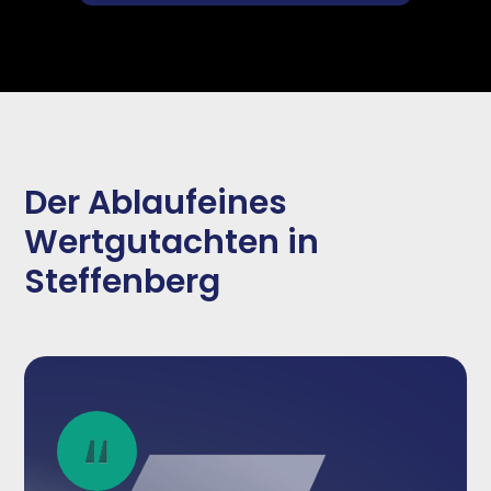
Der Ablaufeines
Wertgutachten in
Steffenberg