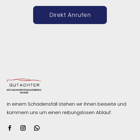
Direkt Anrufen
In einem Schadensfall stehen wir ihnen beiseite und
kümmern uns um einen reibungslosen
Ablauf.