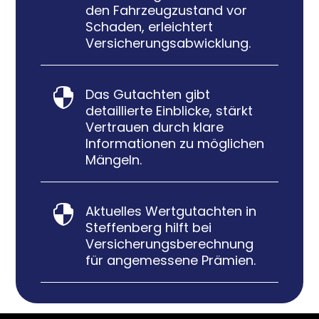
den Fahrzeugzustand vor
Schaden, erleichtert
Versicherungsabwicklung.
Das Gutachten gibt

detaillierte Einblicke, stärkt
Vertrauen durch klare
Informationen zu möglichen
Mängeln.
Aktuelles Wertgutachten in

Steffenberg hilft bei
Versicherungsberechnung
für angemessene Prämien.