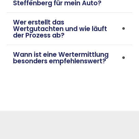
Steffenberg für mein Auto?
Wer erstellt das
Wertgutachten und wie läuft
der Prozess ab?
Wann ist eine Wertermittlung
besonders empfehlenswert?