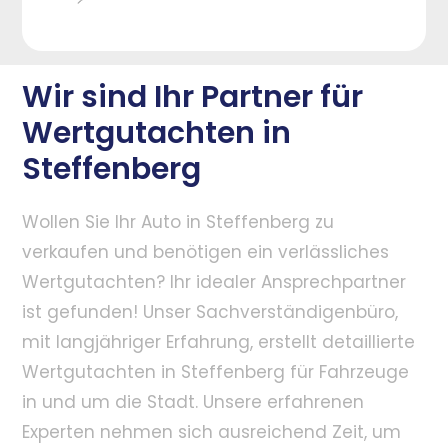
Wir sind Ihr Partner für
Wertgutachten in
Steffenberg
Wollen Sie Ihr Auto in Steffenberg zu
verkaufen und benötigen ein verlässliches
Wertgutachten? Ihr idealer Ansprechpartner
ist gefunden! Unser Sachverständigenbüro,
mit langjähriger Erfahrung, erstellt detaillierte
Wertgutachten in Steffenberg für Fahrzeuge
in und um die Stadt. Unsere erfahrenen
Experten nehmen sich ausreichend Zeit, um