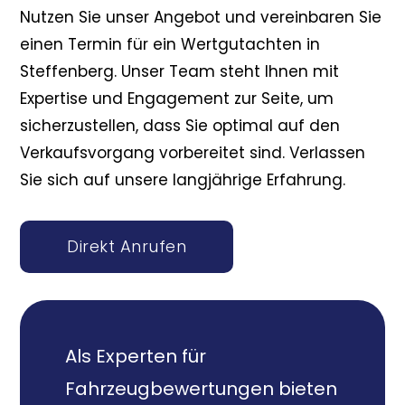
Nutzen Sie unser Angebot und vereinbaren Sie
einen Termin für ein Wertgutachten in
Steffenberg. Unser Team steht Ihnen mit
Expertise und Engagement zur Seite, um
sicherzustellen, dass Sie optimal auf den
Verkaufsvorgang vorbereitet sind. Verlassen
Sie sich auf unsere langjährige Erfahrung.
Direkt Anrufen
Als Experten für
Fahrzeugbewertungen bieten