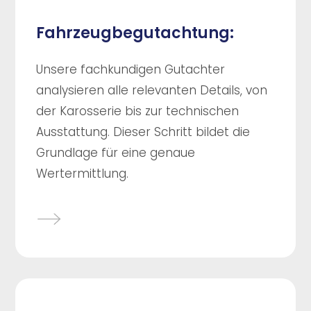
Fahrzeugbegutachtung:
Unsere fachkundigen Gutachter
analysieren alle relevanten Details, von
der Karosserie bis zur technischen
Ausstattung. Dieser Schritt bildet die
Grundlage für eine genaue
Wertermittlung.