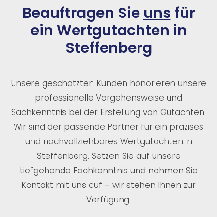
Beauftragen Sie
uns
für
ein Wertgutachten in
Steffenberg
Unsere geschätzten Kunden honorieren unsere
professionelle Vorgehensweise und
Sachkenntnis bei der Erstellung von Gutachten.
Wir sind der passende Partner für ein präzises
und nachvollziehbares Wertgutachten in
Steffenberg. Setzen Sie auf unsere
tiefgehende Fachkenntnis und nehmen Sie
Kontakt mit uns auf – wir stehen Ihnen zur
Verfügung.