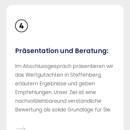
Präsentation und Beratung:
Im Abschlussgespräch präsentieren wir
das Wertgutachten in Steffenberg,
erläutern Ergebnisse und geben
Empfehlungen. Unser Ziel ist eine
nachvollziehbareund verständliche
Bewertung als solide Grundlage für Sie.